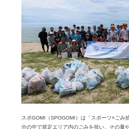
スポGOMI（SPOGOMI）は「スポーツ×ご
分の中で規定エリア内のごみを拾い、その量