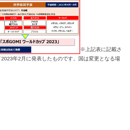
※上記表に記載さ
2023年2月に発表したものです。国は変更となる場