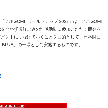
「スポGOMI ワールドカップ 2023」は、スポGOMI
代を問わず海洋ごみの削減活動に参加いただく機会を
ブメントにつなげていくことを目的として、日本財団
HE BLUE」の一環として実施するものです。
/