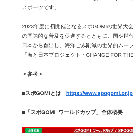
スポーツです。
2023年度に初開催となるスポGOMIの世界大会
の国際的な普及を促進するとともに、国や世
日本から創出し、海洋ごみ削減の世界的ムー
「海と日本プロジェクト・CHANGE FOR T
＜参考＞
■スポGOMIとは
https://www.spogomi.or.jp
■「スポGOMI ワールドカップ」全体概要