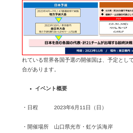
れている世界各国予選の開催国は、予定として
合があります。
イベント概要
・日程 2023年6月11日（日）
・開催場所 山口県光市・虹ケ浜海岸