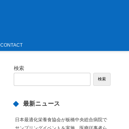
CONTACT
検索
検索
最新ニュース
日本最適化栄養食協会が板橋中央総合病院で
サンプリングイベントを実施 医療従事者ら