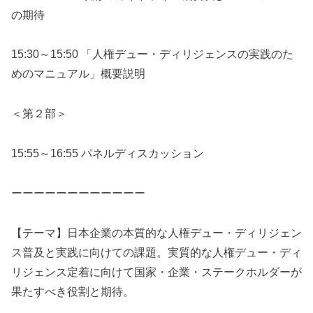
の期待
15:30～15:50 「人権デュー・ディリジェンスの実践のた
めのマニュアル」概要説明
＜第２部＞
15:55～16:55 パネルディスカッション
ーーーーーーーーーーーー
【テーマ】日本企業の本質的な人権デュー・ディリジェン
ス普及と実践に向けての課題。実質的な人権デュー・ディ
リジェンス定着に向けて国家・企業・ステークホルダーが
果たすべき役割と期待。