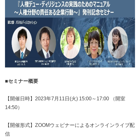
■セミナー概要
【開催日時】2023年7月11日(火) 15:00～17:00 （開室
14:50）
【開催形式】ZOOMウェビナーによるオンラインライブ配
信