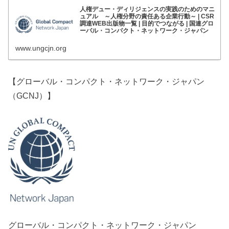
人権デュー・ディリジェンスの実践のためのマニ
ュアル ～人権分野の責任ある企業行動～ | CSR
調達WEB出版物一覧 | 目的でつながる | 国連グロ
ーバル・コンパクト・ネットワーク・ジャパン
www.ungcjn.org
【グローバル・コンパクト・ネットワーク・ジャパン
（GCNJ）】
グローバル・コンパクト・ネットワーク・ジャパン