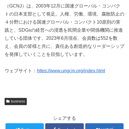
（GCNJ）は、2003年12月に国連グローバル・コンパク
トの日本支部として発足。人権、労働、環境、腐敗防止の
４分野における国連グローバル・コンパクト10原則の実
践と、SDGsの経営への浸透を民間企業や関係機関に推進
している団体です。2023年6月現在、会員数は552を数
え、会員の皆様と共に、責任ある創造的なリーダーシップ
を発揮していくことを目指しています。
ウェブサイト：
https://www.ungcjn.org/index.html
business
シェアする