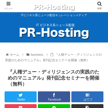
メニュー
検索
ITビジネス系ニュース配信キュレーションメディア
ホーム
business
『人権デュー・ディリジェンスの
実践のためのマニュアル』発刊記念セミナーを開催（無料）
『人権デュー・ディリジェンスの実践のた
めのマニュアル』発刊記念セミナーを開催
（無料）
Twitter
Facebook
はてブ