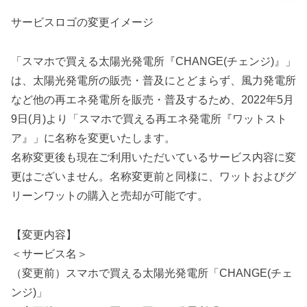
サービスロゴの変更イメージ
「スマホで買える太陽光発電所『CHANGE(チェンジ)』」
は、太陽光発電所の販売・普及にとどまらず、風力発電所
など他の再エネ発電所を販売・普及するため、2022年5月
9日(月)より「スマホで買える再エネ発電所『ワットスト
ア』」に名称を変更いたします。
名称変更後も現在ご利用いただいているサービス内容に変
更はございません。名称変更前と同様に、ワットおよびグ
リーンワットの購入と売却が可能です。
【変更内容】
＜サービス名＞
（変更前）スマホで買える太陽光発電所「CHANGE(チェ
ンジ)」