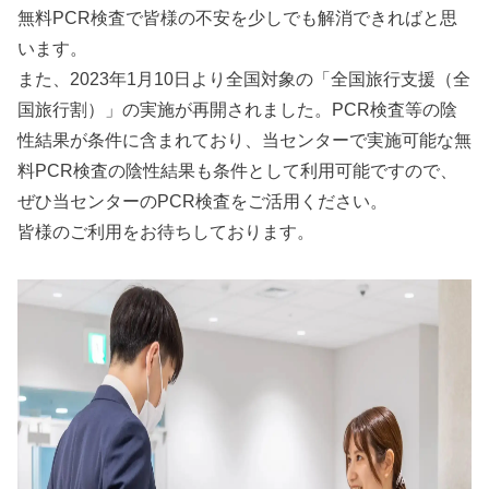
無料PCR検査で皆様の不安を少しでも解消できればと思
います。
また、2023年1月10日より全国対象の「全国旅⾏⽀援（全
国旅⾏割）」の実施が再開されました。PCR検査等の陰
性結果が条件に含まれており、当センターで実施可能な無
料PCR検査の陰性結果も条件として利用可能ですので、
ぜひ当センターのPCR検査をご活⽤ください。
皆様のご利用をお待ちしております。