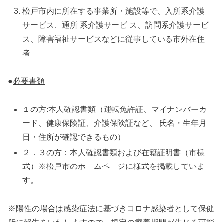
松戸市内に所在する事業所・施設等で、入所系介護
サービス、通所 系介護サービ ス、訪問系介護サービ
ス、障害福祉サービスなどに従事している市外在住
者
●
必要書類
１の方:本人確認書類（運転免許証、マイナンバーカ
ード、健康保険証、介護保険証など、 氏名・生年月
日・住所が確認できるもの）
２．３の方：本人確認書類および在籍証明書（市様
式）※松戸市のホームページに様式を掲載していま
す。
※陽性の場合は感染症法に基づきコロナ感染者として保健