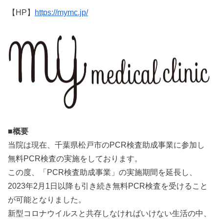
【HP】
https://mymc.jp/
■概要
当院は現在、千葉県松戸市のPCR検査助成事業に参加し
無料PCR検査の実施をしております。
この度、「PCR検査助成事業」の実施期間を延長し、
2023年2月1日以降も引き続き無料PCR検査を受けること
が可能となりました。
新型コロナウイルスと共存しなければいけない⽣活の中、