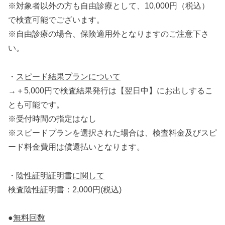
※対象者以外の方も自由診療として、10,000円（税込）
で検査可能でございます。
※自由診療の場合、保険適用外となりますのご注意下さ
い。
・
スピード結果プランについて
→＋5,000円で検査結果発行は【翌日中】にお出しするこ
とも可能です。
※受付時間の指定はなし
※スピードプランを選択された場合は、検査料金及びスピ
ード料金費用は償還払いとなります。
・
陰性証明証明書に関して
検査陰性証明書：2,000円(税込)
●
無料回数