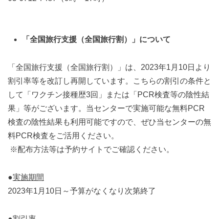
「全国旅行支援（全国旅行割）」について
「全国旅行支援（全国旅行割）」は、2023年1月10日より
割引率等を改訂し再開しています。こちらの割引の条件と
して「ワクチン接種歴3回」または「PCR検査等の陰性結
果」等がございます。当センターで実施可能な無料PCR
検査の陰性結果も利用可能ですので、ぜひ当センターの無
料PCR検査をご活用ください。
※配布方法等は予約サイトでご確認ください。
●
実施期間
2023年1月10日～予算がなくなり次第終了
●
割引率