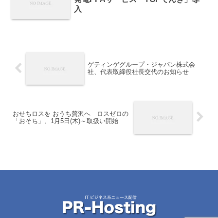
入
ゲティンゲグループ・ジャパン株式会
社、代表取締役社長交代のお知らせ
おせちロスを おうち贅沢へ ロスゼロの
「おそち」、1月5日(木)～取扱い開始