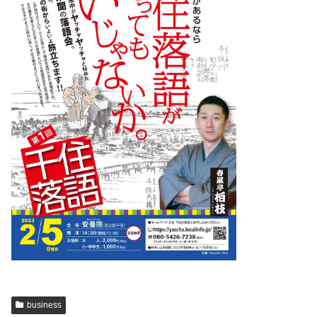
business