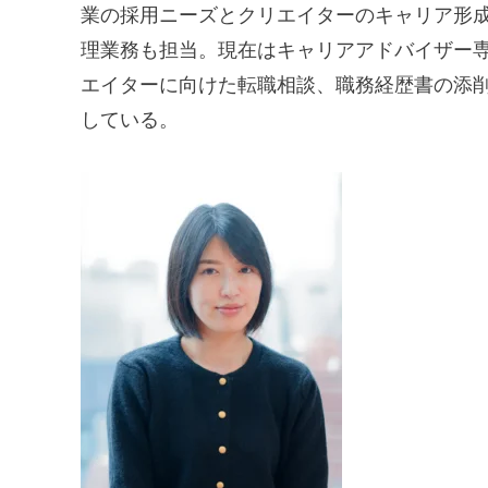
業の採用ニーズとクリエイターのキャリア形成
理業務も担当。現在はキャリアアドバイザー専
エイターに向けた転職相談、職務経歴書の添
している。