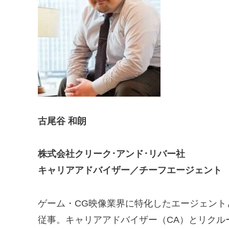
古尾谷 和朗
株式会社クリーク･アンド･リバー社
キャリアアドバイザー／チーフエージェント
ゲーム・CG映像業界に特化したエージェント
従事。キャリアアドバイザー（CA）とリクル