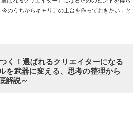
「選ばれるクリエイター」になるためのヒントを得ら
「今のうちからキャリアの土台を作っておきたい」と
0代で差がつく！選ばれるクリエイターになる
ルを武器に変える、思考の整理から
底解説～