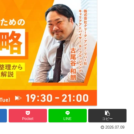
Pocket
LINE
コピー
2026.07.09