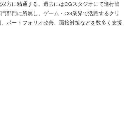
双方に精通する。過去にはCGスタジオにて進行管
門部門に所属し、ゲーム・CG業界で活躍するクリ
削、ポートフォリオ改善、面接対策などを数多く支援