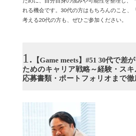
ために、自分自身の強みや可能性を整理し、
れる機会です。30代の方はもちろんのこと、
考える20代の方も、ぜひご参加ください。
【Game meets】#51 3
ためのキャリア戦略～経験・スキ
応募書類・ポートフォリオまで徹