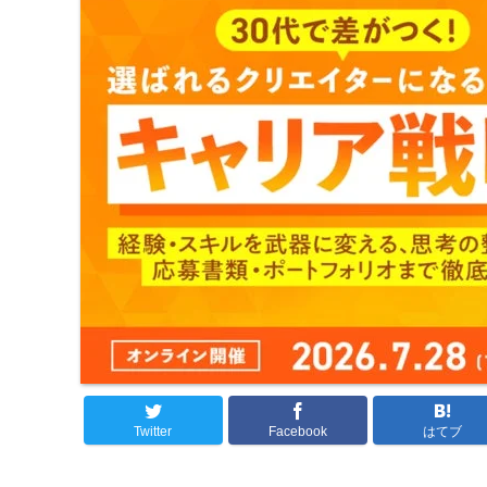
Twitter
Facebook
はてブ