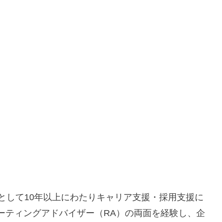
として10年以上にわたりキャリア支援・採用支援に
ーティングアドバイザー（RA）の両面を経験し、企