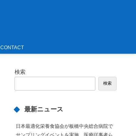
CONTACT
検索
検索
最新ニュース
日本最適化栄養食協会が板橋中央総合病院で
サンプリングイベントを実施 医療従事者ら