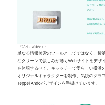
「JAN!」Webサイト
単なる情報検索のツールとしてではなく、横
なクリーンで親しみが湧くWebサイトをデザイ
を体現するべく、キャッチーで愛らしい横浜の
オリジナルキャラクターを制作。気鋭のグラ
Teppei Andoがデザインを手掛けています。