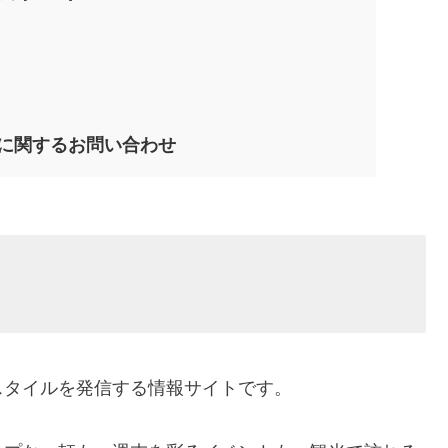
』に関するお問い合わせ
スタイルを発信する情報サイトです。