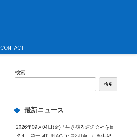
CONTACT
検索
検索
最新ニュース
2026年09月04日(金)「生き残る運送会社を目
指す 第一回TUNAGロジ説明会」に船井総