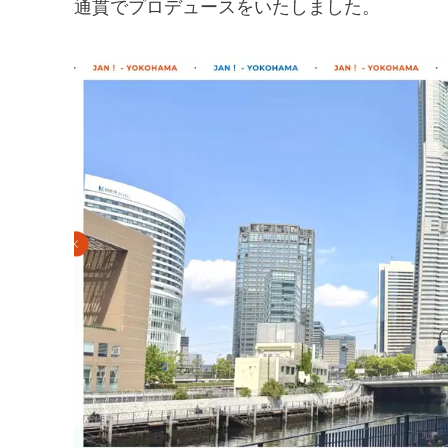
通貫でプロデュースをいたしました。