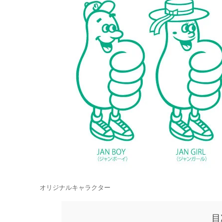
オリジナルキャラクター
目