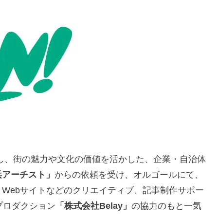
ざし、街の魅力や文化の価値を活かした、企業・自治体
浜アーチスト」
からの依頼を受け、オルゴールにて、
Webサイトなどのクリエイティブ、記事制作サポー
プロダクション
「株式会社Belay」
の協力のもと一気