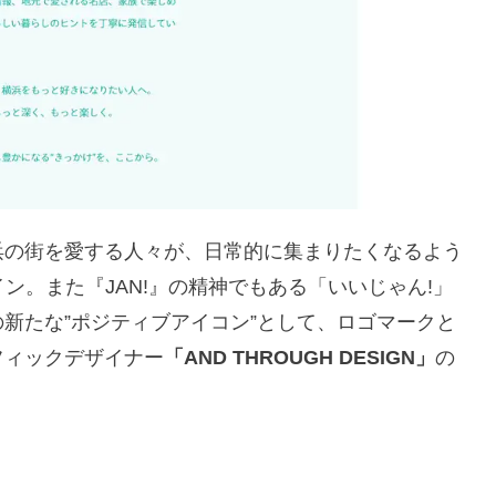
浜の街を愛する人々が、日常的に集まりたくなるよう
ン。また『JAN!』の精神でもある「いいじゃん!」
新たな”ポジティブアイコン”として、ロゴマークと
フィックデザイナー
「AND THROUGH DESIGN」
の