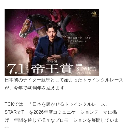
日本初のナイター競馬として始まったトゥインクルレース
が、今年で40周年を迎えます。
TCKでは、「日本を輝かせるトゥインクルレース。
STAR☆T」を2026年度コミュニケーションテーマに掲
げ、年間を通じて様々なプロモーションを展開していま