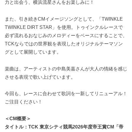
力と出会う、横浜流星さんをお楽しみに！
また、引き続きCMイメージソングとして、「TWINKLE
TWINKLE DIRT STAR」を使用。トゥインクルレースで
必ず流れるおなじみのメロディーをベースにすることで、
TCKならではの世界観を表現したオリジナルテーマソン
グとして展開しています。
楽曲は、アーティストの中島美嘉さんが大人の情緒を感じ
させる表現で歌い上げています。
今回も、レースに合わせて歌詞を一新してリニューアル！
ご注目ください！
＜CM概要＞
タイトル：TCK 東京シティ競馬2026年度帝王賞CM「帝