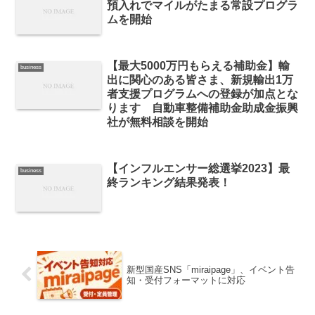
預入れでマイルがたまる常設プログラ
ムを開始
【最大5000万円もらえる補助金】輸
business
出に関心のある皆さま、新規輸出1万
者支援プログラムへの登録が加点とな
ります 自動車整備補助金助成金振興
社が無料相談を開始
【インフルエンサー総選挙2023】最
business
終ランキング結果発表！
新型国産SNS「miraipage」、イベント告
知・受付フォーマットに対応