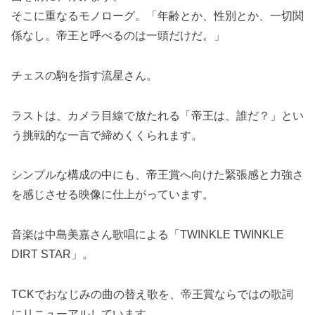
そこに重なるモノローグ。「年齢とか、性別とか、一切関
係なし。帝王と呼べるのは一頭だけだ。」
チェスの駒を指す流星さん。
ラストは、カメラ目線で放たれる「帝王は、誰だ？」とい
う挑戦的な一言で締めくくられます。
シンプルな構成の中にも、帝王賞へ向けた緊張感と力強さ
を感じさせる映像に仕上がっています。
音楽は中島美嘉さん歌唱による「TWINKLE TWINKLE
DIRT STAR」。
TCKでおなじみの曲の替え歌を、帝王賞ならではの歌詞
にリニューアルしています。