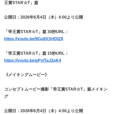
王賞STAR☆T」篇
公開日：2026年6月4日（木）4:00より公開
「帝王賞STAR☆T」篇 30秒URL：
https://youtu.be/9Gu8XSHDIZ8
「帝王賞STAR☆T」篇 15秒URL：
https://youtu.be/gPylTaJ2oK4
《メイキングムービー》
コンセプトムービー撮影「帝王賞STAR☆T」篇メイキン
グ
公開日：2026年6月4日（木）4:00より公開