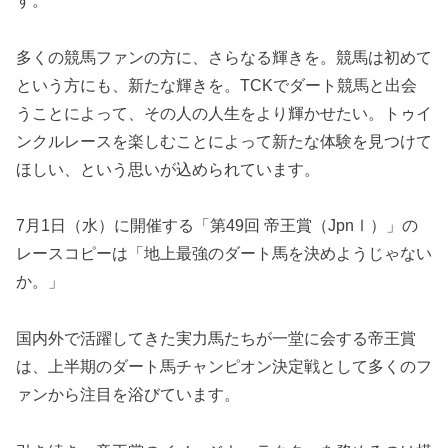
す。
多くの競馬ファンの方に、さらなる輝きを。競馬は初めて
という方にも、新たな輝きを。TCKでダート競馬と出会
うことによって、その人の人生をより輝かせたい。トゥイ
ンクルレースを楽しむことによって新たな体験を見つけて
ほしい、という思いが込められています。
7月1日（水）に開催する「第49回 帝王賞（JpnⅠ）」の
レースコピーは「地上最強のダート馬を決めようじゃない
か。」
国内外で活躍してきた実力馬たちが一堂に会する帝王賞
は、上半期のダート馬チャンピオン決定戦として多くのフ
ァンから注目を浴びています。