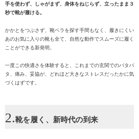
手を使わず、しゃがまず、身体をねじらず、立ったまま３
秒で靴が履ける。
かかとをつぶさず、靴ベラを探す手間もなく、履きにくい
あのお気に入りの靴も全て、自然な動作でスムーズに履く
ことができる新発明。
一度この快適さを体験すると、これまでの玄関でのバタバ
タ、痛み、妥協が、どれほど大きなストレスだったかに気
づくはずです。
靴を履く、新時代の到来