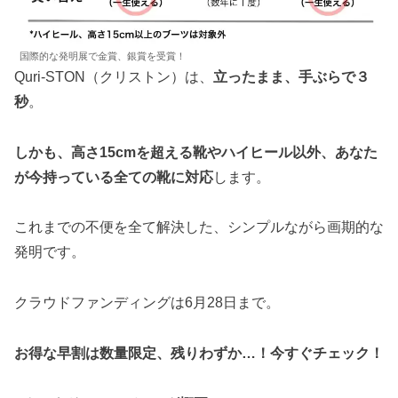
国際的な発明展で金賞、銀賞を受賞！
Quri-STON（クリストン）は、
立ったまま、手ぶらで３
秒
。
しかも、高さ15cmを超える靴やハイヒール以外、あなた
が今持っている全ての靴に対応
します。
これまでの不便を全て解決した、シンプルながら画期的な
発明です。
クラウドファンディングは6月28日まで。
お得な早割は数量限定、残りわずか…！今すぐチェック！