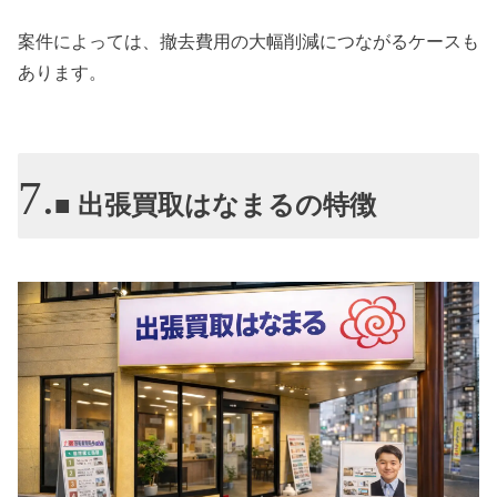
案件によっては、撤去費用の大幅削減につながるケースも
あります。
■ 出張買取はなまるの特徴