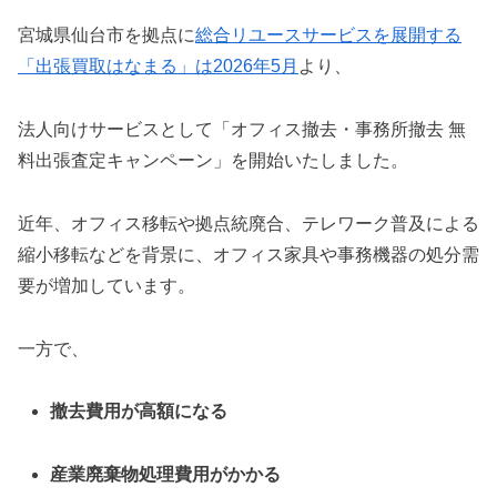
宮城県仙台市を拠点に
総合リユースサービスを展開する
「出張買取はなまる」は2026年5月
より、
法人向けサービスとして「オフィス撤去・事務所撤去 無
料出張査定キャンペーン」を開始いたしました。
近年、オフィス移転や拠点統廃合、テレワーク普及による
縮小移転などを背景に、オフィス家具や事務機器の処分需
要が増加しています。
一方で、
撤去費用が高額になる
産業廃棄物処理費用がかかる