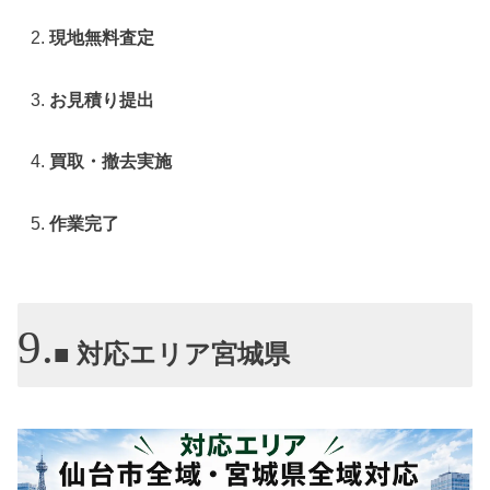
現地無料査定
お見積り提出
買取・撤去実施
作業完了
■ 対応エリア宮城県