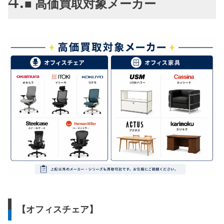
■ 高価買取対象メーカー
【オフィスチェア】