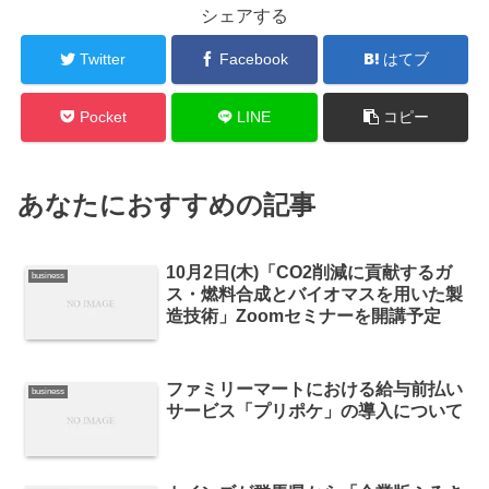
シェアする
Twitter
Facebook
はてブ
Pocket
LINE
コピー
あなたにおすすめの記事
10月2日(木)「CO2削減に貢献するガ
business
ス・燃料合成とバイオマスを用いた製
造技術」Zoomセミナーを開講予定
ファミリーマートにおける給与前払い
business
サービス「プリポケ」の導入について