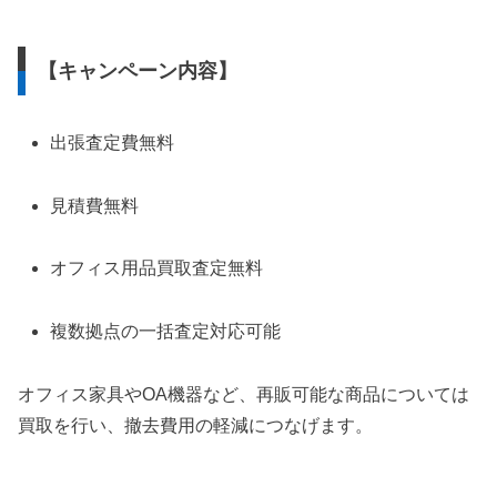
【キャンペーン内容】
出張査定費無料
見積費無料
オフィス用品買取査定無料
複数拠点の一括査定対応可能
オフィス家具やOA機器など、再販可能な商品については
買取を行い、撤去費用の軽減につなげます。