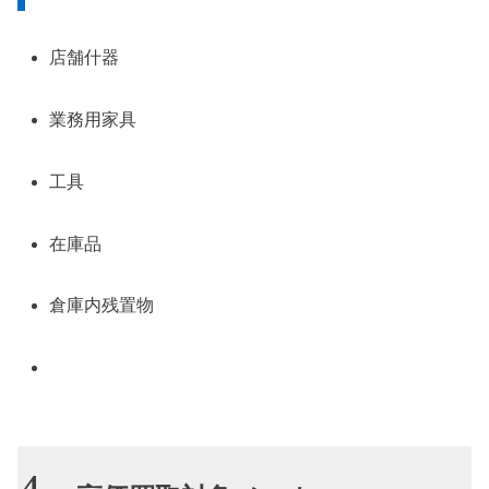
店舗什器
業務用家具
工具
在庫品
倉庫内残置物