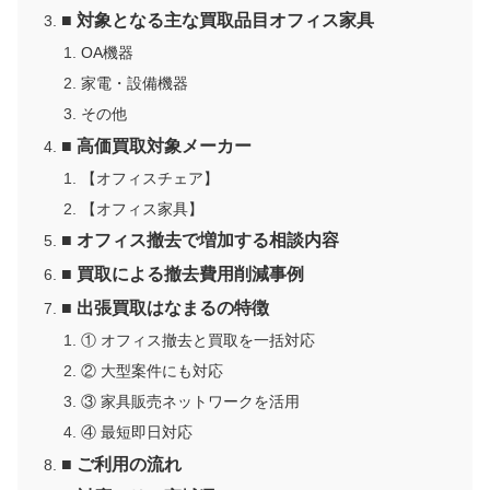
■ 対象となる主な買取品目オフィス家具
OA機器
家電・設備機器
その他
■ 高価買取対象メーカー
【オフィスチェア】
【オフィス家具】
■ オフィス撤去で増加する相談内容
■ 買取による撤去費用削減事例
■ 出張買取はなまるの特徴
① オフィス撤去と買取を一括対応
② 大型案件にも対応
③ 家具販売ネットワークを活用
④ 最短即日対応
■ ご利用の流れ