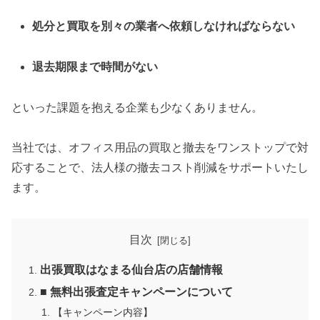
処分と買取を別々の業者へ依頼しなければならない
退去期限まで時間がない
といった課題を抱える企業も少なくありません。
当社では、オフィス用品の買取と撤去をワンストップで対
応することで、法人様の撤去コスト削減をサポートいたし
ます。
目次
出張買取はなまる仙台店の店舗情報
■ 無料出張査定キャンペーンについて
【キャンペーン内容】