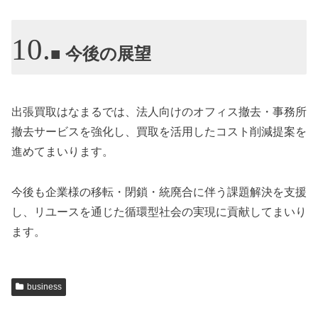
■ 今後の展望
出張買取はなまるでは、法人向けのオフィス撤去・事務所
撤去サービスを強化し、買取を活用したコスト削減提案を
進めてまいります。
今後も企業様の移転・閉鎖・統廃合に伴う課題解決を支援
し、リユースを通じた循環型社会の実現に貢献してまいり
ます。
business