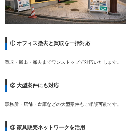
① オフィス撤去と買取を一括対応
買取・搬出・撤去までワンストップで対応いたします。
② 大型案件にも対応
事務所・店舗・倉庫などの大型案件もご相談可能です。
③ 家具販売ネットワークを活用