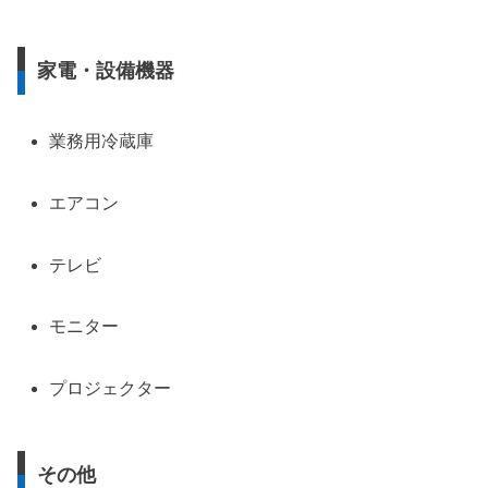
家電・設備機器
業務用冷蔵庫
エアコン
テレビ
モニター
プロジェクター
その他