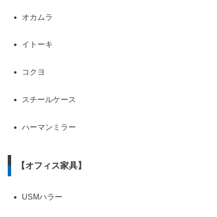
オカムラ
イトーキ
コクヨ
スチールケース
ハーマンミラー
【オフィス家具】
USMハラー