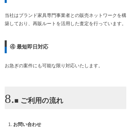
当社はブランド家具専門事業者との販売ネットワークを構
築しており、再販ルートを活用した査定を行っています。
④ 最短即日対応
お急ぎの案件にも可能な限り対応いたします。
■ ご利用の流れ
お問い合わせ