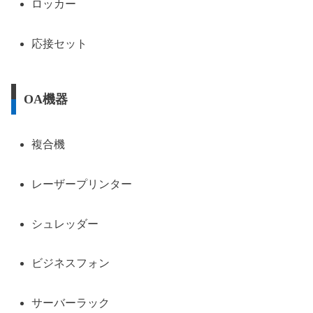
ロッカー
応接セット
OA機器
複合機
レーザープリンター
シュレッダー
ビジネスフォン
サーバーラック