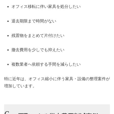
オフィス移転に伴い家具を処分したい
退去期限まで時間がない
残置物をまとめて片付けたい
撤去費用を少しでも抑えたい
複数業者へ依頼する手間を減らしたい
特に近年は、オフィス縮小に伴う家具・設備の整理案件が
増加しています。