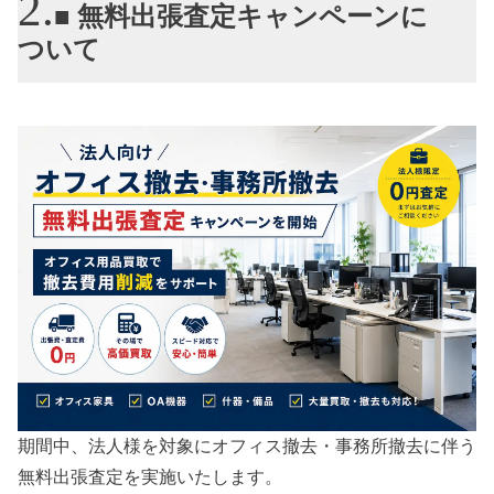
■ 無料出張査定キャンペーンに
ついて
期間中、法人様を対象にオフィス撤去・事務所撤去に伴う
無料出張査定を実施いたします。