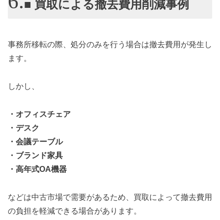
■ 買取による撤去費用削減事例
事務所移転の際、処分のみを行う場合は撤去費用が発生し
ます。
しかし、
・オフィスチェア
・デスク
・会議テーブル
・ブランド家具
・高年式OA機器
などは中古市場で需要があるため、買取によって撤去費用
の負担を軽減できる場合があります。