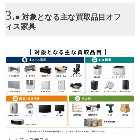
■ 対象となる主な買取品目オフ
ィス家具
オフィスデスク