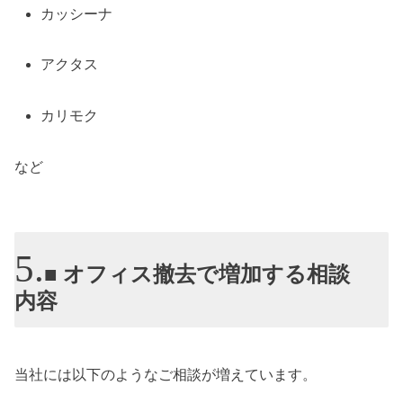
カッシーナ
アクタス
カリモク
など
■ オフィス撤去で増加する相談
内容
当社には以下のようなご相談が増えています。