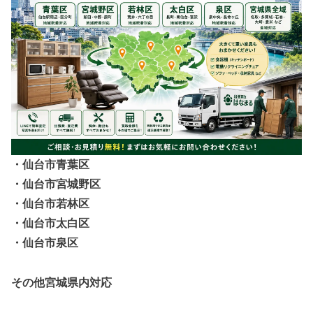
・仙台市青葉区
・仙台市宮城野区
・仙台市若林区
・仙台市太白区
・仙台市泉区
その他宮城県内対応