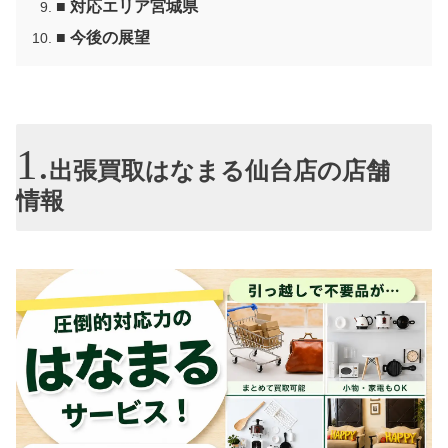
■ 対応エリア宮城県
■ 今後の展望
出張買取はなまる仙台店の店舗
情報