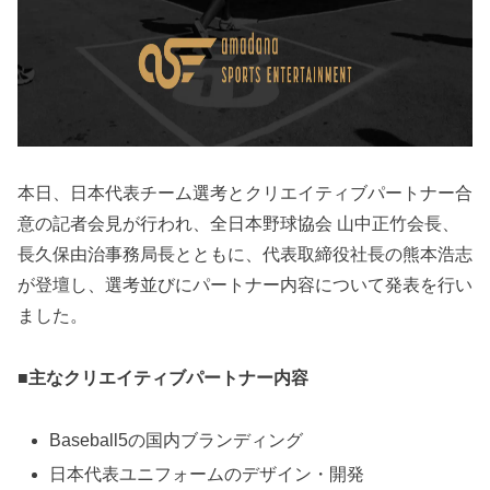
本日、日本代表チーム選考とクリエイティブパートナー合
意の記者会見が行われ、全日本野球協会 山中正竹会長、
長久保由治事務局長とともに、代表取締役社長の熊本浩志
が登壇し、選考並びにパートナー内容について発表を行い
ました。
■主なクリエイティブパートナー内容
Baseball5の国内ブランディング
⽇本代表ユニフォームのデザイン・開発