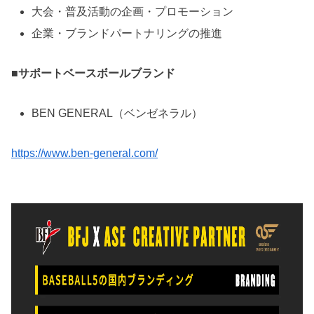
⼤会・普及活動の企画・プロモーション
企業・ブランドパートナリングの推進
■サポートベースボールブランド
BEN GENERAL（ベンゼネラル）
https://www.ben-general.com/