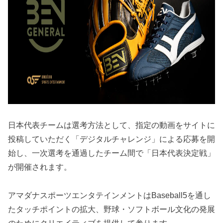
日本代表チームは選考方法として、指定の動画をサイトに
投稿していただく「デジタルチャレンジ」による応募を開
始し、一次選考を通過したチーム間で「日本代表決定戦」
が開催されます。
アマダナスポーツエンタテインメントはBaseball5を通し
たタッチポイントの拡大、野球・ソフトボール文化の発展