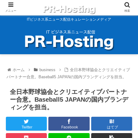
メニュー
検索
ITビジネス系ニュース配信キュレーションメディア
ホーム
business
全日本野球協会とクリエイティブ
パートナー合意。Baseball5 JAPANの国内ブランディングを担当。
全日本野球協会とクリエイティブパートナ
ー合意。Baseball5 JAPANの国内ブランデ
ィングを担当。
Twitter
Facebook
はてブ