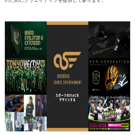
のためにクリエイティブを提供して参ります。