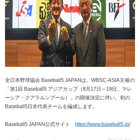
全日本野球協会 Baseball5 JAPANは、WBSC-ASIA主催の
「第1回 Baseball5 アジアカップ（8月17日～19日、マレ
ーシア・クアラルンプール）」の開催決定に伴い、初の
Baseball5日本代表チームを編成します。
Baseball5 JAPAN公式サイト
https://www.baseball5.jp/