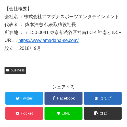
【会社概要】
会社名 ：株式会社アマダナスポーツエンタテインメント
代表者 ： 熊本浩志 代表取締役社長
所在地 ： 〒150-0041 東京都渋谷区神南1-3-4 神南ビル5F
URL：
https://www.amadana-se.com/
設立 ：2018年9月
business
シェアする
Twitter
Facebook
はてブ
Pocket
LINE
コピー