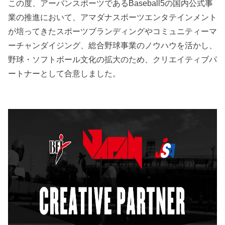
この度、アーバンスポーツであるBaseball5の国内公式事
業の推進において、アマダナスポーツエンタテインメント
が培ってきたスポーツブランディングやコミュニティーマ
ーチャンダイジング、総合野球事業のノウハウを活かし、
野球・ソフトボール文化の拡大のため、クリエイティブパ
ートナーとして合意しました。