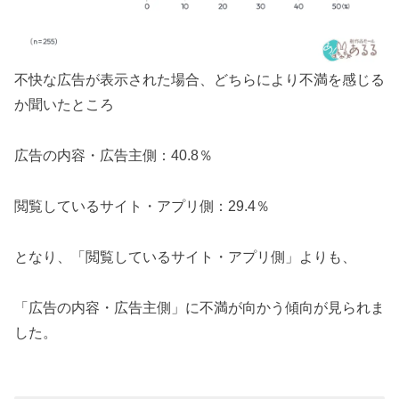
不快な広告が表示された場合、どちらにより不満を感じる
か聞いたところ
広告の内容・広告主側：40.8％
閲覧しているサイト・アプリ側：29.4％
となり、「閲覧しているサイト・アプリ側」よりも、
「広告の内容・広告主側」に不満が向かう傾向が見られま
した。