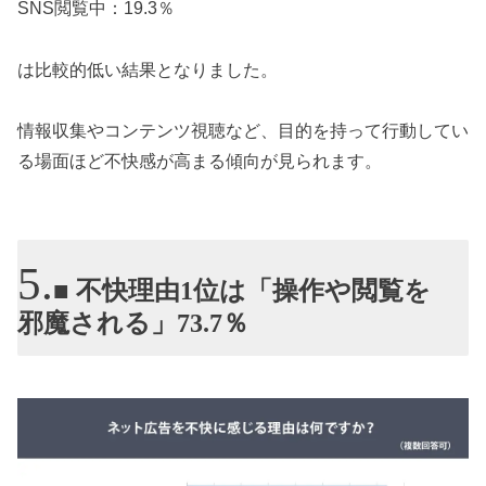
SNS閲覧中：19.3％
は比較的低い結果となりました。
情報収集やコンテンツ視聴など、目的を持って行動してい
る場面ほど不快感が高まる傾向が見られます。
■ 不快理由1位は「操作や閲覧を
邪魔される」73.7％