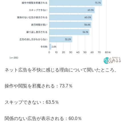
ネット広告を不快に感じる理由について聞いたところ、
操作や閲覧を邪魔される：73.7％
スキップできない：63.5％
関係のない広告が表示される：60.0％