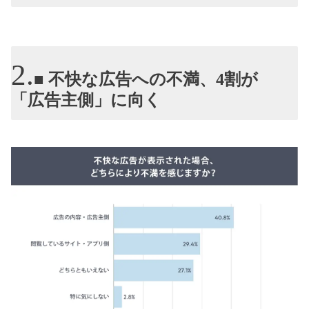
■ 不快な広告への不満、4割が
「広告主側」に向く