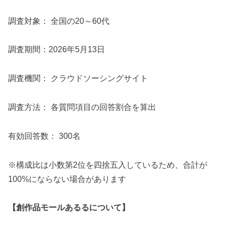
調査対象： 全国の20～60代
調査期間：2026年5月13日
調査機関： クラウドソーシングサイト
調査方法： 各質問項目の回答割合を算出
有効回答数： 300名
※構成比は小数第2位を四捨五入しているため、合計が
100%にならない場合があります
【創作品モールあるるについて】