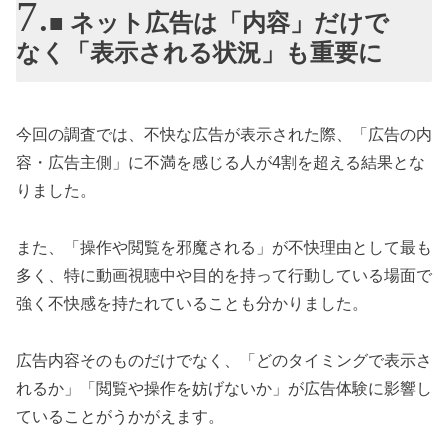
■ ネット広告は「内容」だけで
なく「表示される状況」も重要に
今回の調査では、不快な広告が表示された際、「広告の内
容・広告主側」に不満を感じる人が4割を超える結果とな
りました。
また、「操作や閲覧を邪魔される」が不快理由として最も
多く、特に動画視聴中や目的を持って行動している場面で
強く不快感を持たれていることも分かりました。
広告内容そのものだけでなく、「どのタイミングで表示さ
れるか」「閲覧や操作を妨げないか」が広告体験に影響し
ていることがうかがえます。