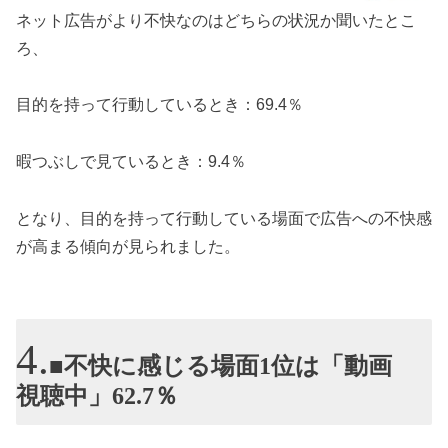
ネット広告がより不快なのはどちらの状況か聞いたとこ
ろ、
目的を持って行動しているとき：69.4％
暇つぶしで見ているとき：9.4％
となり、目的を持って行動している場面で広告への不快感
が高まる傾向が見られました。
■不快に感じる場面1位は「動画
視聴中」62.7％