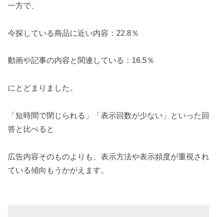
一方で、
今探している商品に近い内容：22.8％
動画や記事の内容と関連している：16.5％
にとどまりました。
「短時間で閉じられる」「表示回数が少ない」といった回
答と比べると
広告内容そのものよりも、表示方法や表示頻度が重視され
ている傾向もうかがえます。