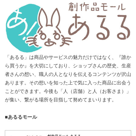
「あるる」は商品やサービスの魅力だけではなく、『誰か
ら買うか』を大切にしており、ショップさんの歴史、生産
者さんの想い、職人の人となりを伝えるコンテンツが沢山
あります。その想いを知った上で気に入った商品に出会う
ことができます。今後も「人（店舗）と人（お客さま）」
が集い、繋がる場所を目指して努めてまいります。
■
あるるモール