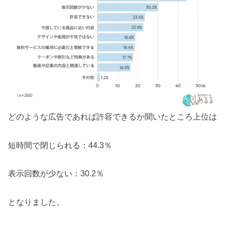
どのような広告であれば許容できるか聞いたところ上位は
短時間で閉じられる：44.3％
表示回数が少ない：30.2％
となりました。