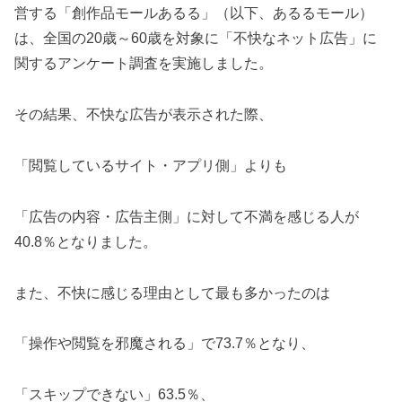
営する「創作品モールあるる」（以下、あるるモール）
は、全国の20歳～60歳を対象に「不快なネット広告」に
関するアンケート調査を実施しました。
その結果、不快な広告が表示された際、
「閲覧しているサイト・アプリ側」よりも
「広告の内容・広告主側」に対して不満を感じる人が
40.8％となりました。
また、不快に感じる理由として最も多かったのは
「操作や閲覧を邪魔される」で73.7％となり、
「スキップできない」63.5％、