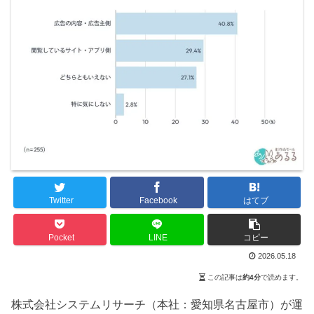
Twitter
Facebook
はてブ
Pocket
LINE
コピー
2026.05.18
この記事は
約4分
で読めます。
株式会社システムリサーチ（本社：愛知県名古屋市）が運