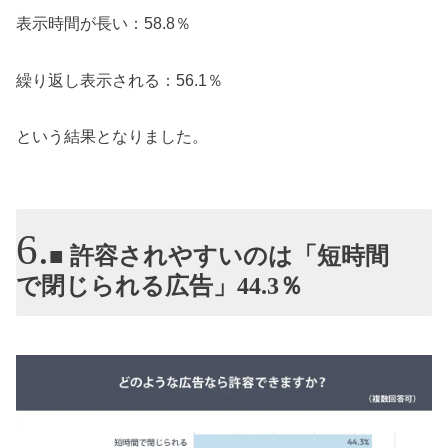
表示時間が長い：58.8％
繰り返し表示される：56.1％
という結果となりました。
■ 許容されやすいのは「短時間
で閉じられる広告」44.3％