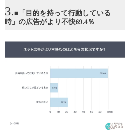
■「目的を持って行動している
時」の広告がより不快69.4％