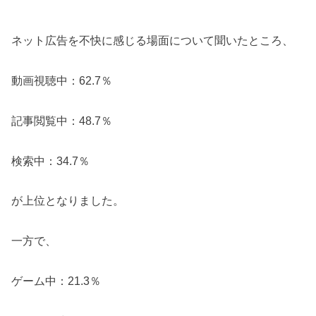
ネット広告を不快に感じる場面について聞いたところ、
動画視聴中：62.7％
記事閲覧中：48.7％
検索中：34.7％
が上位となりました。
一方で、
ゲーム中：21.3％