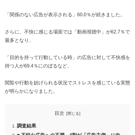
「関係のない広告が表示される」60.0％が続きました。
さらに、不快に感じる場面では「動画視聴中」が62.7％で
最多となり、
「目的を持って行動している時」の広告に対して不快感を
持つ人が69.4％にのぼるなど、
閲覧や行動を妨げられる状況でストレスを感じている実態
が明らかになりました。
目次
調査結果