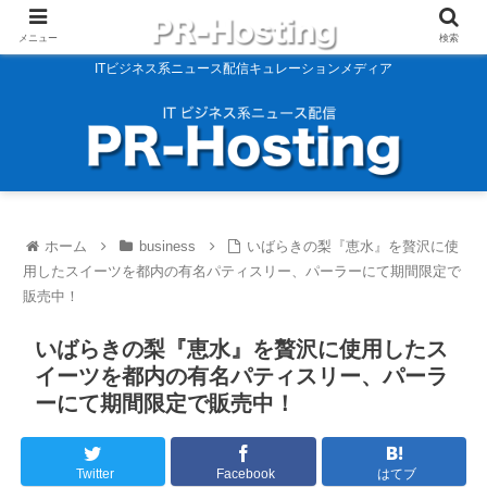
メニュー
検索
ITビジネス系ニュース配信キュレーションメディア
ホーム
business
いばらきの梨『恵水』を贅沢に使
用したスイーツを都内の有名パティスリー、パーラーにて期間限定で
販売中！
いばらきの梨『恵水』を贅沢に使用したス
イーツを都内の有名パティスリー、パーラ
ーにて期間限定で販売中！
Twitter
Facebook
はてブ