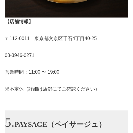
【店舗情報】
〒112-0011 東京都文京区千石4丁目40-25
03-3946-0271
営業時間：11:00 〜 19:00
※不定休（詳細は店舗にてご確認ください）
PAYSAGE（ペイサージュ）