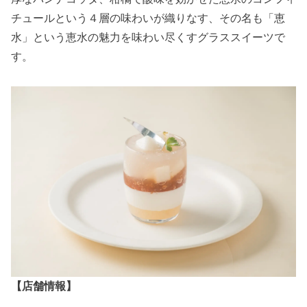
チュールという４層の味わいが織りなす、その名も「恵
水」という恵水の魅力を味わい尽くすグラススイーツで
す。
【店舗情報】