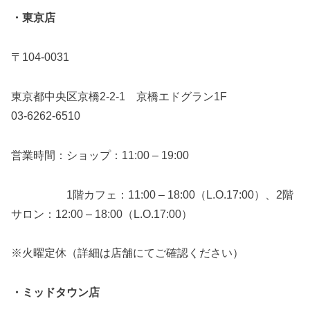
・東京店
〒104-0031
東京都中央区京橋2-2-1 京橋エドグラン1F
03-6262-6510
営業時間：ショップ：11:00 – 19:00
1階カフェ：11:00 – 18:00（L.O.17:00）、2階
サロン：12:00 – 18:00（L.O.17:00）
※火曜定休（詳細は店舗にてご確認ください）
・ミッドタウン店