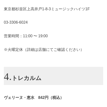
東京都杉並区上高井戸1-8-3ミュージックハイツ1F
03-3306-6024
営業時間：11:00 〜 19:00
※火曜定休（詳細は店舗にてご確認ください）
トレカルム
ヴェリーヌ・恵水 842円（税込）