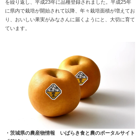
を繰り返し、平成23年に品種登録されました。平成25年
に県内で栽培が開始されて以降、年々栽培面積が増えてお
り、おいしい果実がみなさんに届くようにと、大切に育て
ています。
・茨城県の農産物情報 いばらき食と農のポータルサイト