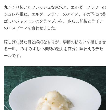
丸くくり抜いたフレッシュな恵水と、エルダーフラワーの
ジュレを重ね、エルダーフラワーのアイス、その下には香
ばしいジャスミンのクランブルを。 さらに和梨とライチ
のエスプーマを合わせました。
涼しげな見た目と繊細な香りが、季節の移ろいを感じさせ
る一皿。 みずみずしい和梨の魅力を存分に味わえるデセ
ールです。