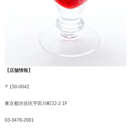
【店舗情報】
〒150-0042
東京都渋谷区宇田川町22-2 1F
03-3476-2001