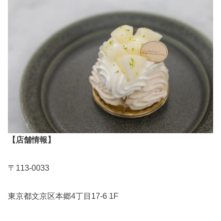
【店舗情報】
〒113-0033
東京都文京区本郷4丁目17-6 1F