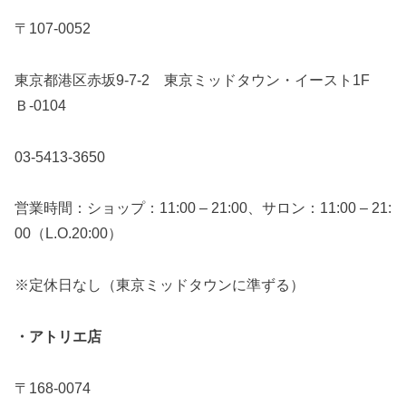
〒107-0052
東京都港区赤坂9-7-2 東京ミッドタウン・イースト1F
Ｂ-0104
03-5413-3650
営業時間：ショップ：11:00 – 21:00、サロン：11:00 – 21:
00（L.O.20:00）
※定休日なし（東京ミッドタウンに準ずる）
・アトリエ店
〒168-0074