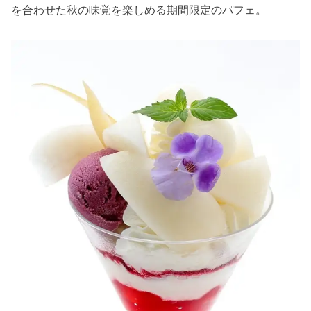
を合わせた秋の味覚を楽しめる期間限定のパフェ。