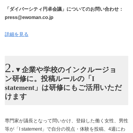
「ダイバーシティ円卓会議」についてのお問い合わせ：
press@ewoman.co.jp
詳細を見る
▼企業や学校のインクルージョ
ン研修に。投稿ルールの「I
statement」は研修にもご活用いただ
けます
専門家が議長となって問いかけ、登録した働く女性、男性
等が「I statement」で自分の視点・体験を投稿、4週にわ