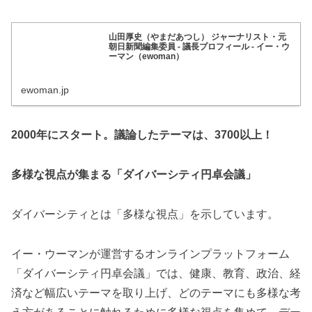
山田厚史（やまだあつし） ジャーナリスト・元
朝日新聞編集委員 - 議長プロフィール - イー・ウ
ーマン（ewoman）
ewoman.jp
2000年にスタート。議論したテーマは、3700以上！
多様な視点が集まる「ダイバーシティ円卓会議」
ダイバーシティとは「多様な視点」を示しています。
イー・ウーマンが運営するオンラインプラットフォーム
「ダイバーシティ円卓会議」では、健康、教育、政治、経
済など幅広いテーマを取り上げ、どのテーマにも多様な考