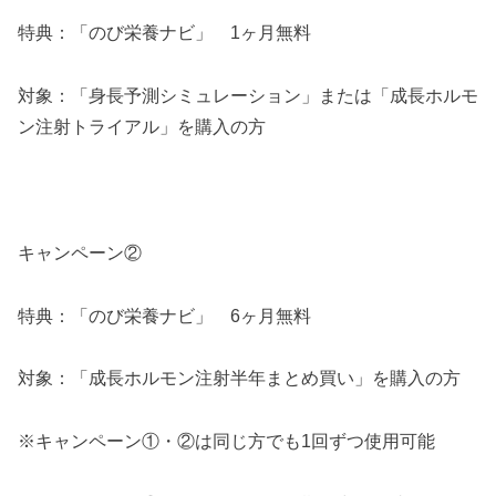
特典：「のび栄養ナビ」 1ヶ月無料
対象：「身長予測シミュレーション」または「成長ホルモ
ン注射トライアル」を購入の方
キャンペーン②
特典：「のび栄養ナビ」 6ヶ月無料
対象：「成長ホルモン注射半年まとめ買い」を購入の方
※キャンペーン①・②は同じ方でも1回ずつ使用可能