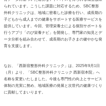
られています。こうした課題に対応するため、SBC整形
外科クリニックは、地域に密着した診療を行い、成長期の
子どもから成人までの健康をサポートする医療サービスを
提供しています。今回、管理栄養士による個別サポートを
行うアプリ「のび栄養ナビ」を開発し、専門家の知見とデ
ータ分析を組み合わせて、成長期のお子さまの健やかな発
育を支援します。
なお、「西新宿整形外科クリニック」は、2025年9月1日
（月）より、「SBC整形外科クリニック 西新宿本院」へ
名称を変更いたしました。今後も専門性の向上とサービス
体制の充実に努め、地域医療の発展と次世代の健康づくり
に貢献してまいります。