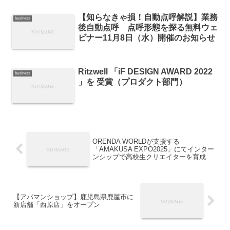
【知らなきゃ損！自動点呼解説】業務
business
後自動点呼 点呼形態を探る無料ウェ
ビナー11月8日（水）開催のお知らせ
Ritzwell 「iF DESIGN AWARD 2022
business
」を 受賞（プロダクト部門）
ORENDA WORLDが支援する
「AMAKUSA EXPO2025」にてインター
ンシップで高校生クリエイターを育成
【アパマンショップ】鹿児島県鹿屋市に
新店舗「西原店」をオープン