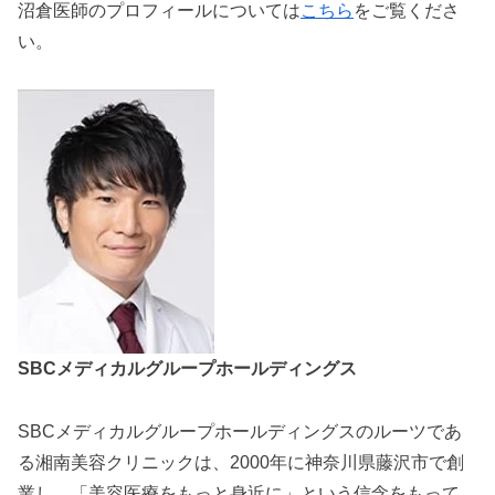
沼倉医師のプロフィールについては
こちら
をご覧くださ
い。
SBCメディカルグループホールディングス
SBCメディカルグループホールディングスのルーツであ
る湘南美容クリニックは、2000年に神奈川県藤沢市で創
業し、「美容医療をもっと身近に」という信念をもって、