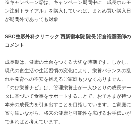
※キャンペーン②は、キャンペーン期間中に「成長ホルモ
ン注射トライアル」を購入していれば、まとめ買い購入日
が期間外であっても対象
SBC整形外科クリニック 西新宿本院 院長 沼倉裕堅医師の
コメント
成長期は、健康の土台をつくる大切な時期です。しかし、
現代の食生活や生活習慣の変化により、栄養バランスの乱
れや発育への不安を抱えるご家庭も少なくありません。
「のび栄養ナビ」は、管理栄養士が一人ひとりの成長デー
タに基づいて食事をサポートすることで、お子さまが持つ
本来の成長力を引き出すことを目指しています。ご家庭に
寄り添いながら、将来の健康と可能性を広げるお手伝いが
できればと考えています。