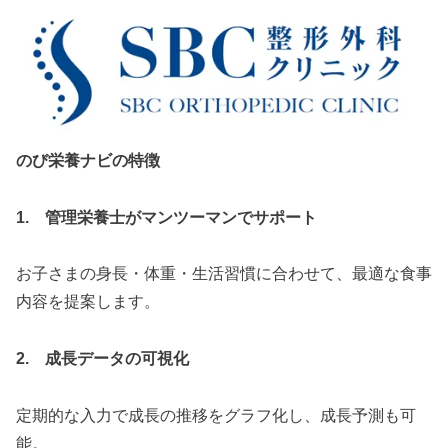
のび栄養ナビの特徴
1. 管理栄養士がマンツーマンでサポート
お子さまの身長・体重・生活習慣に合わせて、最適な食事
内容を提案します。
2. 成長データの可視化
定期的な入力で成長の推移をグラフ化し、成長予測も可
能。