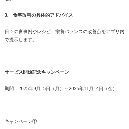
3. 食事改善の具体的アドバイス
日々の食事例やレシピ、栄養バランスの改善点をアプリ内
で提示します。
サービス開始記念キャンペーン
期間：2025年9月15日（月）～2025年11月14日（金）
キャンペーン①