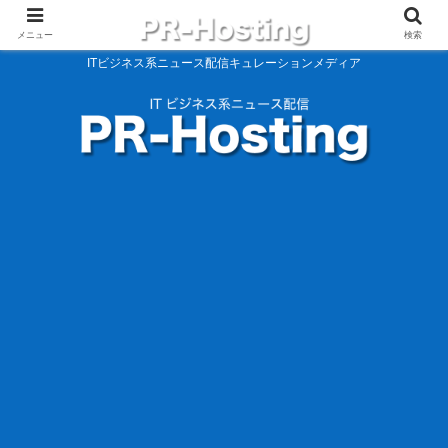
メニュー
検索
ITビジネス系ニュース配信キュレーションメディア