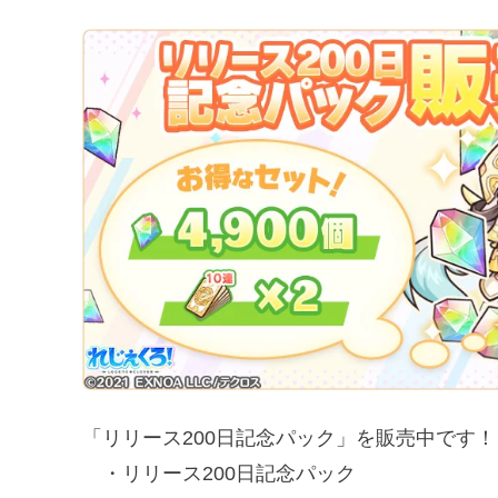
「リリース200日記念パック」を販売中です！
・リリース200日記念パック