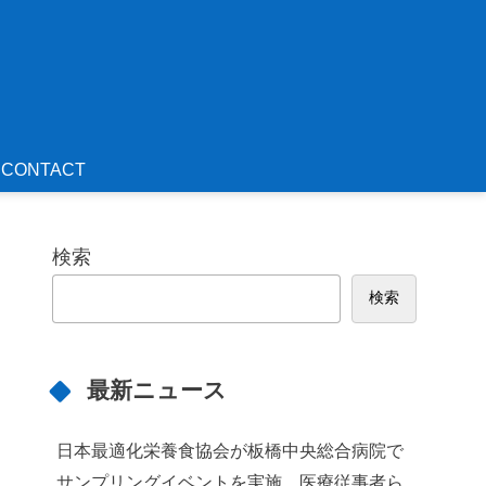
CONTACT
検索
検索
最新ニュース
日本最適化栄養食協会が板橋中央総合病院で
サンプリングイベントを実施 医療従事者ら