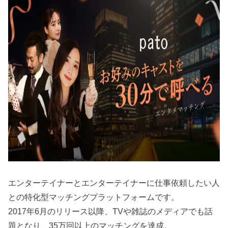
エンターテイナーとエンターテイナーに仕事依頼したい人
との特化型マッチングプラットフォームです。
2017年6月のリリース以降、TVや雑誌のメディアでも話
題となり、35万回以上のマッチングを達成。