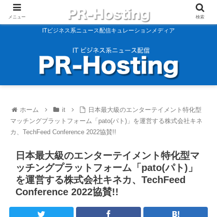
メニュー
検索
ITビジネス系ニュース配信キュレーションメディア
ホーム
it
日本最大級のエンターテイメント特化型
マッチングプラットフォーム「pato(パト)」を運営する株式会社キネ
カ、TechFeed Conference 2022協賛!!
日本最大級のエンターテイメント特化型マ
ッチングプラットフォーム「pato(パト)」
を運営する株式会社キネカ、TechFeed
Conference 2022協賛!!