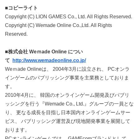
■コピーライト
Copyright (C) LION GAMES Co., Ltd. All Rights Reserved.
Copyright (C) Wemade Online Co.,Ltd. All Rights
Reserved.
■株式会社 Weｍade Online につい
て
http://www.wemadeonline.co.jp/
Weｍade Onlineは、 2004年3月に設立され、 PCオンラ
インゲームのパブリッシング事業を主業務としておりま
す。
2010年4月に、 韓国のオンラインゲーム開発及びパブリ
ッシングを行う『Wemade Co., Ltd.』グループの一員とな
り、 更なる成長を目指し日本国内オンラインゲームサー
ビス、 パブリッシング運営及び現地開発事業を展開して
おります。
PCオンラインゲームでは、 GAMEcomブランドとして