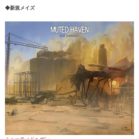
◆新規メイズ