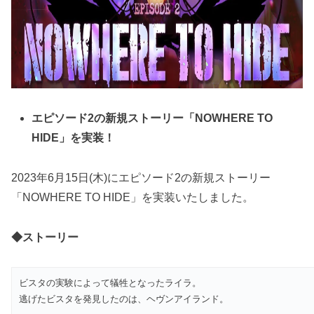
エピソード2の新規ストーリー「NOWHERE TO
HIDE」を実装！
2023年6月15日(木)にエピソード2の新規ストーリー
「NOWHERE TO HIDE」を実装いたしました。
◆ストーリー
ビスタの実験によって犠牲となったライラ。
逃げたビスタを発見したのは、ヘヴンアイランド。