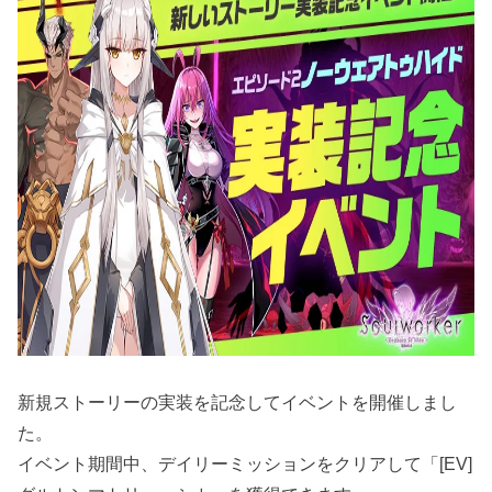
新規ストーリーの実装を記念してイベントを開催しまし
た。
イベント期間中、デイリーミッションをクリアして「[EV]