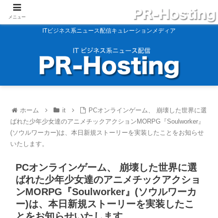
メニュー
ITビジネス系ニュース配信キュレーションメディア
ホーム
it
PCオンラインゲーム、 崩壊した世界に選
ばれた少年少女達のアニメチックアクションMORPG『Soulworker』
(ソウルワーカー)は、本日新規ストーリーを実装したことをお知らせ
いたします。
PCオンラインゲーム、 崩壊した世界に選
ばれた少年少女達のアニメチックアクショ
ンMORPG『Soulworker』(ソウルワーカ
ー)は、本日新規ストーリーを実装したこ
とをお知らせいたします。