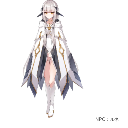
NPC：ルネ