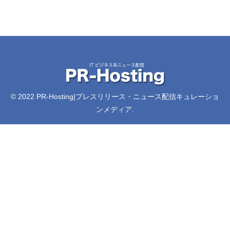
© 2022 PR-Hosting|プレスリリース・ニュース配信キュレーショ
ンメディア.