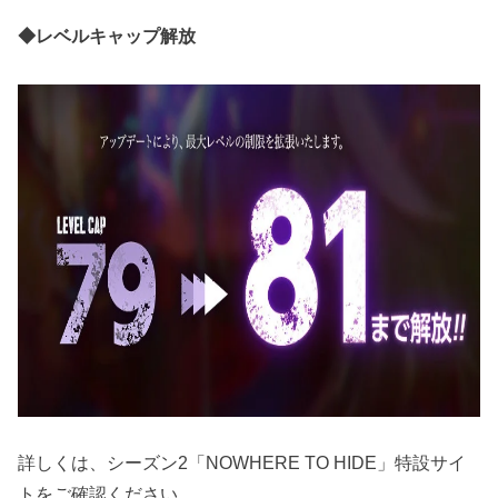
◆レベルキャップ解放
詳しくは、シーズン2「NOWHERE TO HIDE」特設サイ
トをご確認ください。