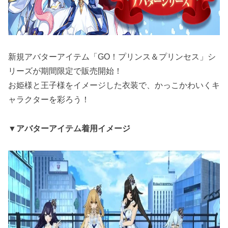
新規アバターアイテム「GO！プリンス＆プリンセス」シ
リーズが期間限定で販売開始！
お姫様と王子様をイメージした衣装で、かっこかわいくキ
ャラクターを彩ろう！
▼アバターアイテム着用イメージ