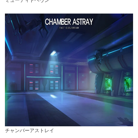
ミューティドヘヴン
チャンバーアストレイ