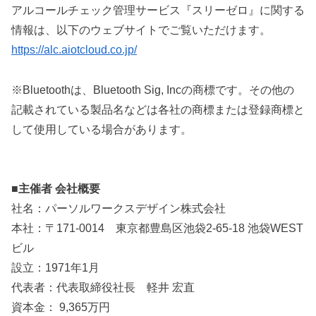
アルコールチェック管理サービス『スリーゼロ』に関する
情報は、以下のウェブサイトでご覧いただけます。
https://alc.aiotcloud.co.jp/
※Bluetoothは、Bluetooth Sig, Incの商標です。その他の
記載されている製品名などは各社の商標または登録商標と
して使用している場合があります。
■主催者 会社概要
社名：パーソルワークスデザイン株式会社
本社：〒171-0014 東京都豊島区池袋2-65-18 池袋WEST
ビル
設立：1971年1月
代表者：代表取締役社長 軽井 宏直
資本金： 9,365万円