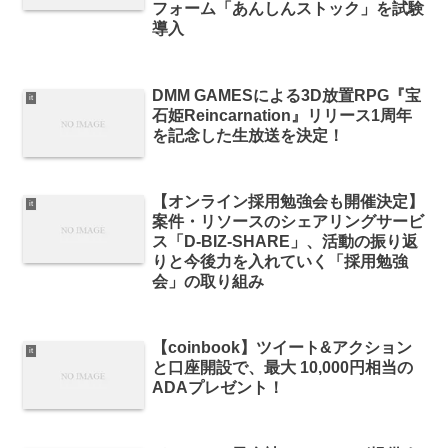
フォーム「あんしんストック」を試験
導入
DMM GAMESによる3D放置RPG『宝
it
石姫Reincarnation』リリース1周年
を記念した生放送を決定！
【オンライン採用勉強会も開催決定】
it
案件・リソースのシェアリングサービ
ス「D-BIZ-SHARE」、活動の振り返
りと今後力を入れていく「採用勉強
会」の取り組み
【coinbook】ツイート&アクション
it
と口座開設で、最大 10,000円相当の
ADAプレゼント！