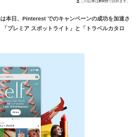
この記事は
約4分
で読めます。
 は本日、Pinterest でのキャンペーンの成功を加速さ
、「プレミア スポットライト」と「トラベルカタロ