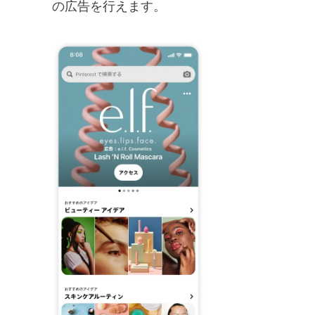
の広告を行えます。