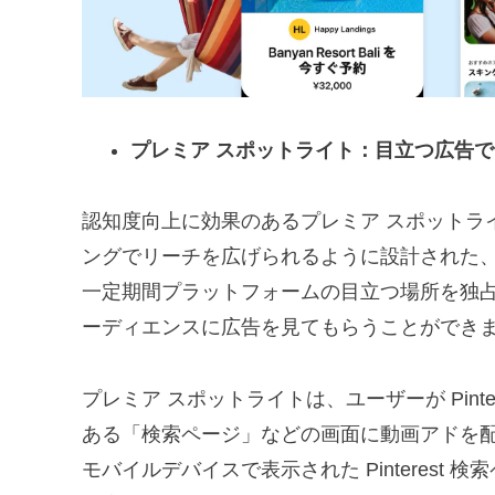
プレミア スポットライト：目立つ広告
認知度向上に効果のあるプレミア スポットラ
ングでリーチを広げられるように設計された
一定期間プラットフォームの目立つ場所を独
ーディエンスに広告を見てもらうことができ
プレミア スポットライトは、ユーザーが Pint
ある「検索ページ」などの画面に動画アドを
モバイルデバイスで表示された Pinterest