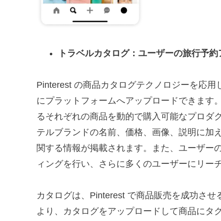
トラベルカタログ：ユーザーの旅行予約
Pinterest の商品カタログテクノロジー
にプラットフォームへアップロードできます。アッ
るそれぞれの商品を動的で購入可能なプロダ
テルブランドの名前、価格、画像、説明に加
関する情報が掲載されます。また、ユーザー
ィングを行い、さらに多くのユーザーにリー
カタログは、Pinterest で商品販売を成
より、カタログをアップロードして商品にタグ付け