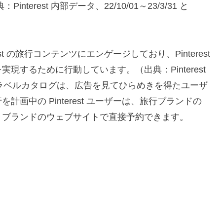
erest 内部データ、22/10/01～23/3/31 と
t の旅行コンテンツにエンゲージしており、Pinterest
するために行動しています。（出典：Pinterest
）トラベルカタログは、広告を見てひらめきを得たユーザ
画中の Pinterest ユーザーは、旅行ブランドの
、ブランドのウェブサイトで直接予約できます。