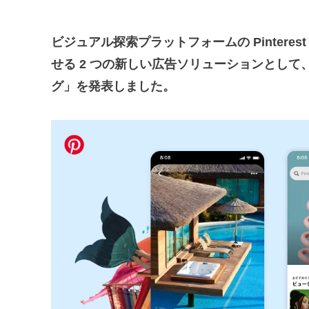
ビジュアル探索プラットフォームの Pinterest
せる 2 つの新しい広告ソリューションとして
グ」を発表しました。