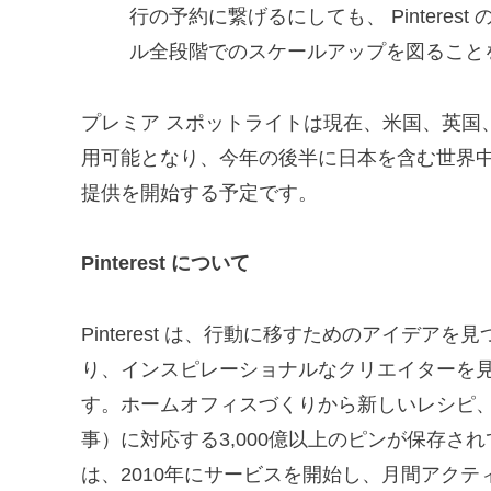
行の予約に繋げるにしても、 Pintere
ル全段階でのスケールアップを図ること
プレミア スポットライトは現在、米国、英国
用可能となり、今年の後半に日本を含む世界中
提供を開始する予定です。
Pinterest について
Pinterest は、行動に移すためのアイデ
り、インスピレーショナルなクリエイターを
す。ホームオフィスづくりから新しいレシピ
事）に対応する3,000億以上のピンが保存されて
は、2010年にサービスを開始し、月間アクテ