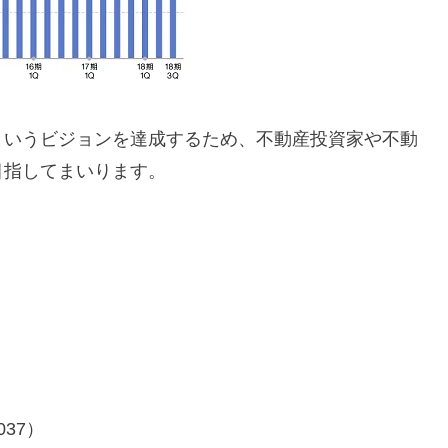
というビジョンを達成するため、不動産投資家や不動
目指してまいります。
37）