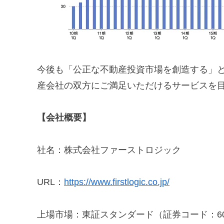
今後も「公正な不動産投資市場を創造する」
産会社の双方にご満足いただけるサービスを
【会社概要】
社名：株式会社ファーストロジック
URL：
https://www.firstlogic.co.jp/
上場市場：東証スタンダード（証券コード：60