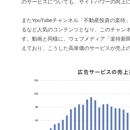
のサービスについても、サイトパワーの向上
またYouTubeチャンネル「不動産投資の楽
るなど人気のコンテンツとなり、このチャン
す。動画と同様に、ウェブメディア「楽待新
えており、こうした高単価のサービスが売上