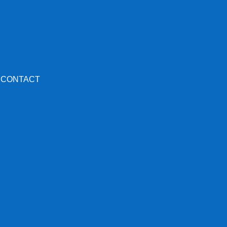
CONTACT