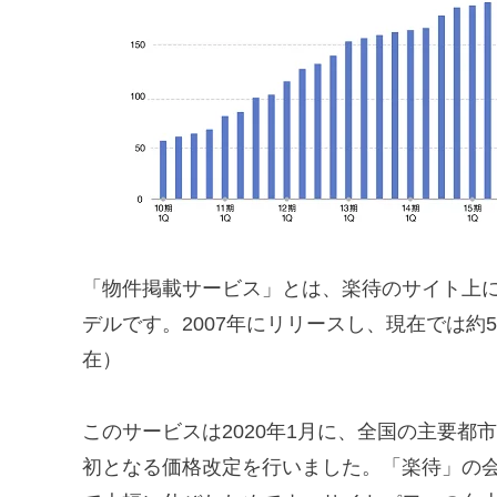
「物件掲載サービス」とは、楽待のサイト上に
デルです。2007年にリリースし、現在では約5
在）
このサービスは2020年1月に、全国の主要
初となる価格改定を行いました。「楽待」の会