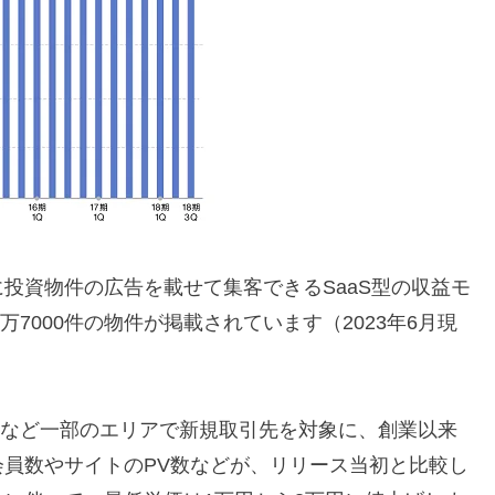
投資物件の広告を載せて集客できるSaaS型の収益モ
万7000件の物件が掲載されています（2023年6月現
都市など一部のエリアで新規取引先を対象に、創業以来
員数やサイトのPV数などが、リリース当初と比較し