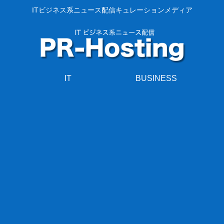
ITビジネス系ニュース配信キュレーションメディア
IT
BUSINESS