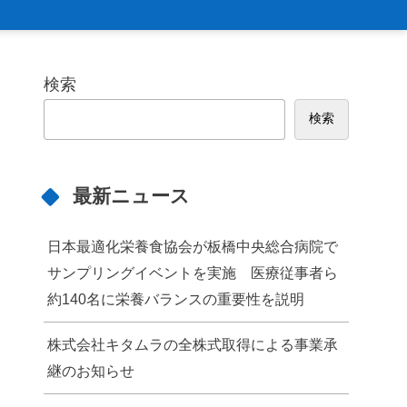
検索
検索
最新ニュース
日本最適化栄養食協会が板橋中央総合病院で
サンプリングイベントを実施 医療従事者ら
約140名に栄養バランスの重要性を説明
株式会社キタムラの全株式取得による事業承
継のお知らせ