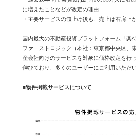
に増えたことなどが改定の理由
・主要サービスの値上げ後も、売上は右肩上
国内最大の不動産投資プラットフォーム「楽
ファーストロジック（本社：東京都中央区、東
産会社向けのサービスを対象に価格改定を行
伸びており、多くのユーザーにご利用いただ
■物件掲載サービスについて