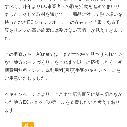
すべく、昨年よりEC事業者への取材活動を進めてまいり
ました。そして取材を通じて、「商品に対して熱い想いを
持った地方ECショップオーナーの存在」と「限りある予
算をリスクの高い施策には割けない実情」が見えてきまし
た。
この調査から、A8.netでは「まだ世の中で見つけられてい
ない地方のモノづくり」をこれまで以上に応援したく、初
期費用無料・システム利用料(月額)半額のキャンペーンを
ご用意いたしました。
本キャンペーンにより、これまで広告宣伝に踏み切れなか
った地方ECショップの第一歩を支援したいと考えており
ます。