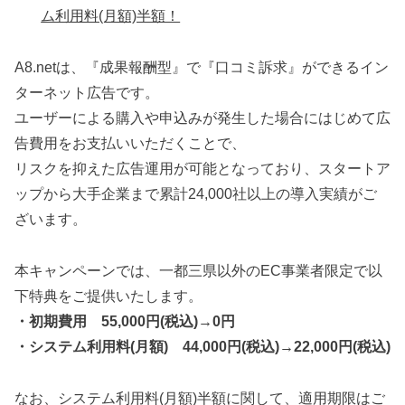
ム利用料(月額)半額！
A8.netは、『成果報酬型』で『口コミ訴求』ができるイン
ターネット広告です。
ユーザーによる購⼊や申込みが発⽣した場合にはじめて広
告費用をお支払いいただくことで、
リスクを抑えた広告運用が可能となっており、スタートア
ップから大手企業まで累計24,000社以上の導入実績がご
ざいます。
本キャンペーンでは、一都三県以外のEC事業者限定で以
下特典をご提供いたします。
・初期費用 55,000円(税込)→0円
・システム利用料(月額) 44,000円(税込)→22,000円(税込)
なお、システム利用料(月額)半額に関して、適用期限はご