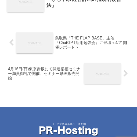
法」
鳥取県「THE FLAP BASE」主催
『ChatGPT活用勉強会』に登壇＜4/21開
催レポート＞
4月16日(日)東京赤坂にて開運招福セミナ
ー満員御礼で開催、セミナー動画販売開
始