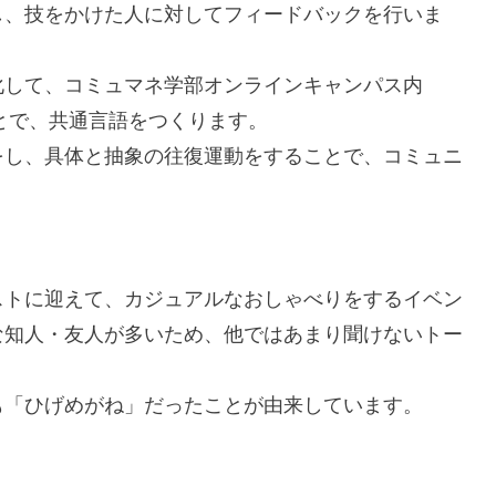
し、技をかけた人に対してフィードバックを行いま
化して、コミュマネ学部オンラインキャンパス内
ことで、共通言語をつくります。
をし、具体と抽象の往復運動をすることで、コミュニ
。
ストに迎えて、カジュアルなおしゃべりをするイベン
な知人・友人が多いため、他ではあまり聞けないトー
も「ひげめがね」だったことが由来しています。