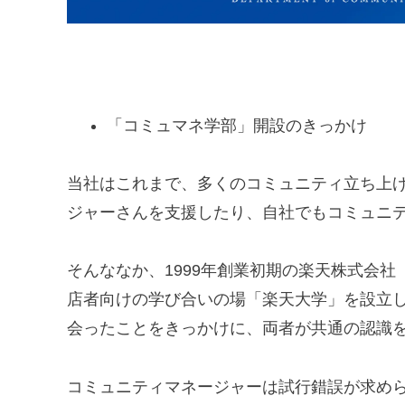
「コミュマネ学部」開設のきっかけ
当社はこれまで、多くのコミュニティ立ち上
ジャーさんを支援したり、自社でもコミュニ
そんななか、1999年創業初期の楽天株式会
店者向けの学び合いの場「楽天大学」を設立
会ったことをきっかけに、両者が共通の認識
コミュニティマネージャーは試行錯誤が求め