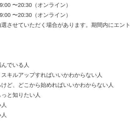
:00 〜20:30（オンライン）
:00 〜20:30（オンライン）
抽選させていただく場合があります。期間内にエント
悩んでいる人
うスキルアップすればいいかわからない人
るけど、どこから始めればいいかわからない人
もっと知りたい人
い人
い人