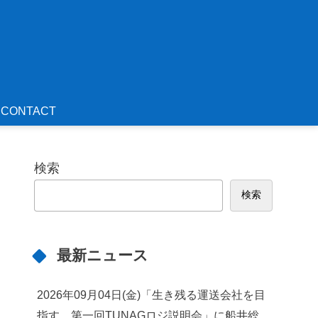
CONTACT
検索
検索
最新ニュース
2026年09月04日(金)「生き残る運送会社を目
指す 第一回TUNAGロジ説明会」に船井総