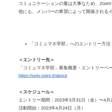
コミュニケーションの量は大事なため、Zoo
他にも、メンバーの希望によって開催される
「コミュマネ学部」へのエントリー方法
＜エントリー先＞
「コミュマネ学部」募集概要・エントリーペ
https://univ.osiro.it/about
＜スケジュール＞
エントリー期間：2023年3月31日（金）〜4月
活動開始：2023年4月24日（月）