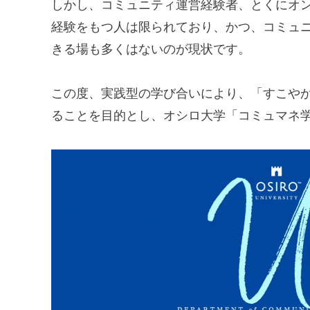
しかし、コミュニティ運営経験者、とくにオ
経験をもつ人は限られており、かつ、コミュ
きる場も多くはないのが現状です。
この度、実践型の学び合いにより、「すこや
ることを目的とし、オシロ大学「コミュマネ