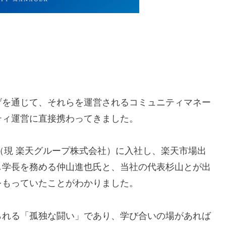
げを通じて、それらを運営されるコミュニティマネー
ティ運営に直接携わってきました。
社（現 楽天グループ株式会社）に入社し、楽天市場出
し学長を務める仲山進也氏と、当社の代表杉山とが出
をもっていたことがわかりました。
られる「孤独な闘い」であり、学び合いの場があれば