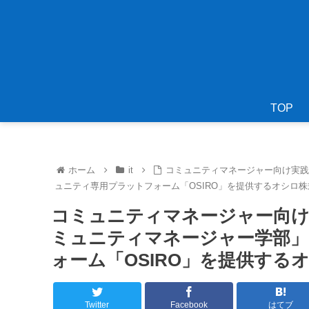
TOP
ホーム
it
コミュニティマネージャー向け実
ュニティ専用プラットフォーム「OSIRO」を提供するオシロ株
コミュニティマネージャー向け
ミュニティマネージャー学部
ォーム「OSIRO」を提供する
Twitter
Facebook
はてブ