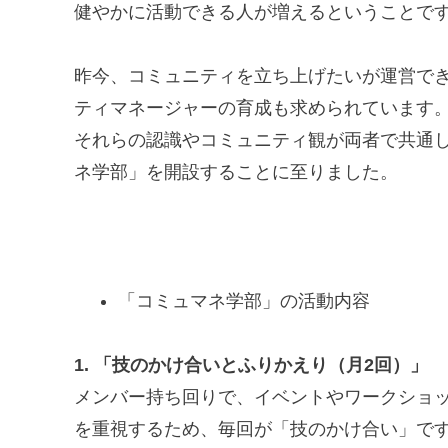
健やかに活動できる人が増えるということで
昨今、コミュニティを立ち上げたいが運営で
ティマネージャーの育成も求められています
それらの認識やコミュニティ観が両者で共通
ネ学部」を開設することに至りました。
「コミュマネ学部」の活動内容
1. 「技のかけ合いとふりかえり（月2回）」
メンバー持ち回りで、イベントやワークショ
を重視するため、毎回が「技のかけ合い」で