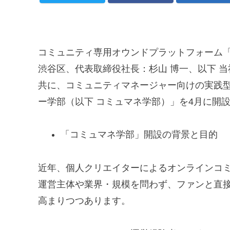
コミュニティ専用オウンドプラットフォーム「
渋谷区、代表取締役社長：杉山 博一、以下 
共に、コミュニティマネージャー向けの実践
ー学部（以下 コミュマネ学部）」を4月に開
「コミュマネ学部」開設の背景と目的
近年、個人クリエイターによるオンラインコ
運営主体や業界・規模を問わず、ファンと直
高まりつつあります。