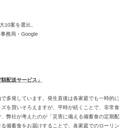
大10案を選出。
務局・Google
定額配送サービス」
で多発しています。発生直後は各家庭でも一時的に
ッズを買いそろえますが、平時が続くことで、非常食
で、弊社が考えたのが「災害に備える備蓄食の定期配
なる備蓄食をお届けすることで、各家庭でのローリン