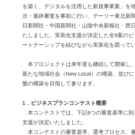
を築く、デジタルを活用した新規事業案」を地
次・最終審査を事前に行い、デーリー東北新
日新聞社・中国新聞社・山陰中央新報社・西日
たしました。実装化支援が決定した全9案のビ
ートナーシップを結びながら実装化を図って
本プロジェクトは来年度も継続して開催し、
新たな地域社会（New Local）の構築、
盤の構築を目指して参ります。
1．ビジネスプランコンテスト概要
本コンテストでは、下記6つの審査基準に則っ
支援が決定いたしました。
本コンテストの審査基準、選考プロセス、審