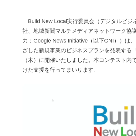
Build New Local実行委員会（デジタ
社、地域新聞マルチメディアネットワーク協議
力：Google News Initiative（以下GN
ざした新規事業のビジネスプランを発表する「
（木）に開催いたしました。本コンテスト内
けた支援を行ってまいります。