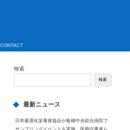
CONTACT
検索
検索
最新ニュース
日本最適化栄養食協会が板橋中央総合病院で
サンプリングイベントを実施 医療従事者ら