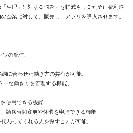
「生理」に対する悩み）を軽減させるために福利厚
内の企業に対して、販売し、アプリを導入させます。
テンツの配信。
録。体調に合わせた働き方の共有が可能。
ギュラーな働き方を管理する機能。
」を使用できる機能。
てなど、勤務時間変更や休暇を申請できる機能。
ってくれる人を探すことが可能。