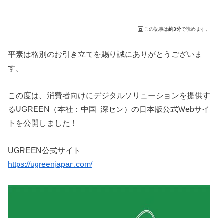
この記事は
約3分
で読めます。
平素は格別のお引き立てを賜り誠にありがとうございま
す。
この度は、消費者向けにデジタルソリューションを提供す
るUGREEN（本社：中国･深セン）の日本版公式Webサイ
トを公開しました！
UGREEN公式サイト
https://ugreenjapan.com/