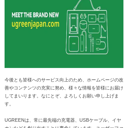
今後とも皆様へのサービス向上のため、ホームページの改
善やコンテンツの充実に努め、様々な情報を皆様にお届け
してまいります。なにとぞ、よろしくお願い申し上げま
す。
UGREENは、常に最先端の充電器、USBケーブル、イヤ