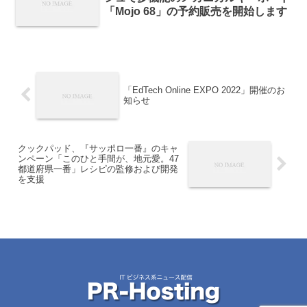
「Mojo 68」の予約販売を開始します
「EdTech Online EXPO 2022」開催のお
知らせ
クックパッド、『サッポロ一番』のキャ
ンペーン「このひと手間が、地元愛。47
都道府県一番」レシピの監修および開発
を支援