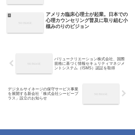
アメリカ臨床心理士が起業。日本での
it
心理カウンセリング普及に取り組む小
槻みのりのビジョン
バリュークリエーション株式会社、国際
規格に基づく情報セキュリティマネジメ
ントシステム（ISMS）認証を取得
デジタルサイネージの保守サービス事業
を展開する新会社「株式会社シーピープ
ラス」設立のお知らせ