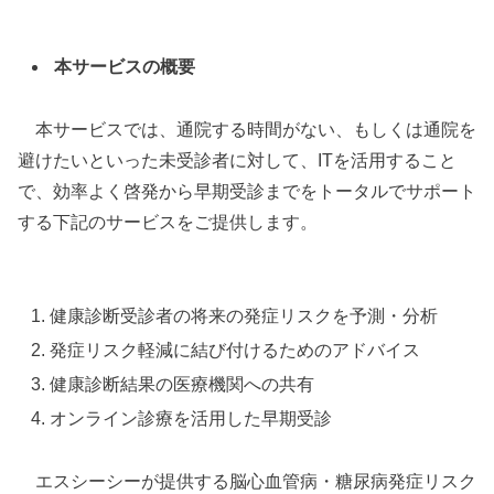
本サービスの概要
本サービスでは、通院する時間がない、もしくは通院を
避けたいといった未受診者に対して、ITを活用すること
で、効率よく啓発から早期受診までをトータルでサポート
する下記のサービスをご提供します。
健康診断受診者の将来の発症リスクを予測・分析
発症リスク軽減に結び付けるためのアドバイス
健康診断結果の医療機関への共有
オンライン診療を活用した早期受診
エスシーシーが提供する脳心血管病・糖尿病発症リスク