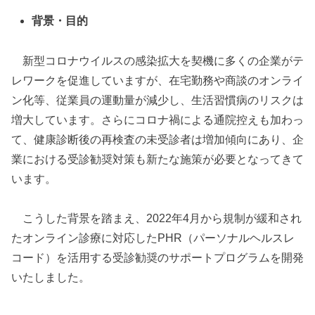
背景・目的
新型コロナウイルスの感染拡大を契機に多くの企業がテ
レワークを促進していますが、在宅勤務や商談のオンライ
ン化等、従業員の運動量が減少し、生活習慣病のリスクは
増大しています。さらにコロナ禍による通院控えも加わっ
て、健康診断後の再検査の未受診者は増加傾向にあり、企
業における受診勧奨対策も新たな施策が必要となってきて
います。
こうした背景を踏まえ、2022年4月から規制が緩和され
たオンライン診療に対応したPHR（パーソナルヘルスレ
コード）を活用する受診勧奨のサポートプログラムを開発
いたしました。