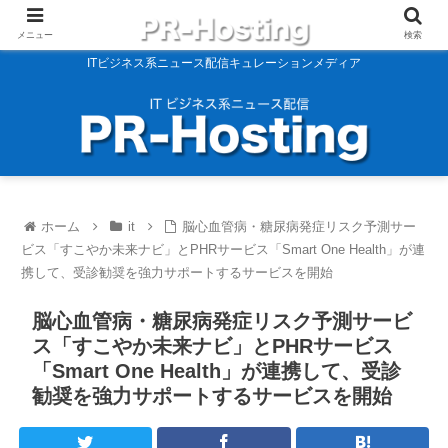
メニュー
検索
ITビジネス系ニュース配信キュレーションメディア
ホーム
it
脳心血管病・糖尿病発症リスク予測サー
ビス「すこやか未来ナビ」とPHRサービス「Smart One Health」が連
携して、受診勧奨を強力サポートするサービスを開始
脳心血管病・糖尿病発症リスク予測サービ
ス「すこやか未来ナビ」とPHRサービス
「Smart One Health」が連携して、受診
勧奨を強力サポートするサービスを開始