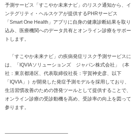
予測サービス「すこやか未来ナビ」のリスク通知から、イ
ンテグリティ・ヘルスケアが提供するPHRサービス
「Smart One Health」アプリに自身の健康診断結果を取り
込み、医療機関へのデータ共有とオンライン診療をサポー
トします。
「すこやか未来ナビ」の疾病発症リスク予測サービスに
は、「IQVIAソリューションズ ジャパン株式会社」（本
社：東京都港区、代表取締役社長：宇賀神史彦、以下
「IQVIA」）が開発した発症予測モデルを採用しており、
生活習慣改善のための啓発ツールとして提供することで、
オンライン診療の受診動機を高め、受診率の向上を図って
参ります。
—————————————