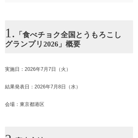
「食べチョク全国とうもろこし
グランプリ2026」概要
実施日：2026年7月7日（火）
結果発表日：2026年7月8日（水）
会場：東京都港区