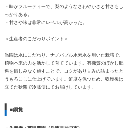
・味がフルーティーで、梨のようなさわやかさと甘さもし
っかりある。
・甘さや味は非常にレベルが高かった。
＜生産者のこだわりポイント＞
当園は水にこだわり、ナノバブル水素水を用いた栽培で、
植物本来の力を活かして育てています。有機質のぼかし肥
料を惜しみなく施すことで、コクがあり甘みの詰まったと
うもろこしに仕上げています。鮮度を保つため、収穫後は
立てた状態で冷蔵便にてお届けしています。
■銅賞