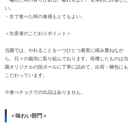
い。
・生で食べた時の食感もとてもよい。
＜生産者のこだわりポイント＞
当園では、やれることを一つひとつ着実に積み重ねなが
ら、日々の栽培に取り組んでおります。収穫したものは当
園オリジナルの段ボールに丁寧に詰めて、出荷・梱包にも
こだわっています。
※食べチョクでの出品はありません。
＜味わい部門＞