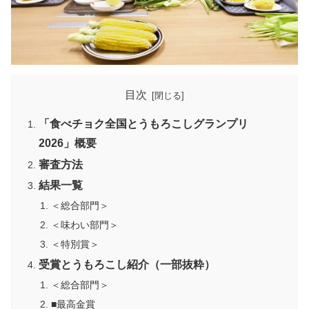
目次
「食べチョク全国とうもろこしグランプリ
2026」概要
審査方法
結果一覧
＜総合部門＞
＜味わい部門＞
＜特別賞＞
受賞とうもろこし紹介（一部抜粋）
＜総合部門＞
■最高金賞