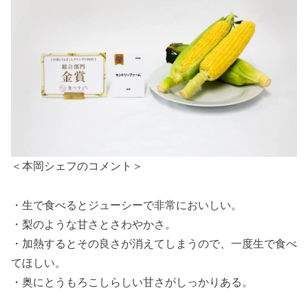
＜本岡シェフのコメント＞
・生で食べるとジューシーで非常においしい。
・梨のような甘さとさわやかさ。
・加熱するとその良さが消えてしまうので、一度生で食べ
てほしい。
・奥にとうもろこしらしい甘さがしっかりある。