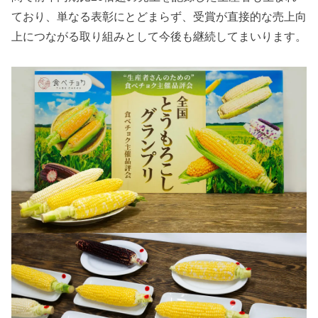
ており、単なる表彰にとどまらず、受賞が直接的な売上向
上につながる取り組みとして今後も継続してまいります。