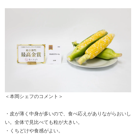
＜本岡シェフのコメント＞
・皮が薄く中身が多いので、食べ応えがありながらおいし
い。全体で見比べても粒が大きい。
・くちどけや食感がよい。