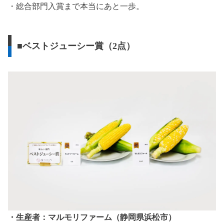
・総合部門入賞まで本当にあと一歩。
■ベストジューシー賞（2点）
・生産者：マルモリファーム（静岡県浜松市）