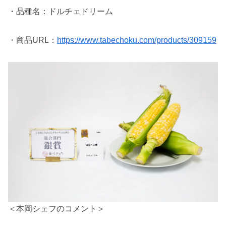
・品種名：ドルチェドリーム
・商品URL：
https://www.tabechoku.com/products/309159
＜本岡シェフのコメント＞