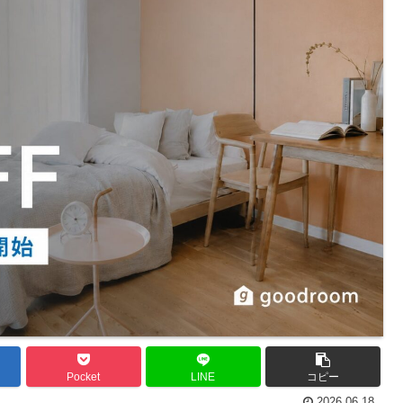
Pocket
LINE
コピー
2026.06.18