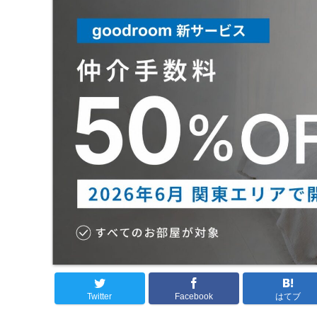
Twitter
Facebook
はてブ