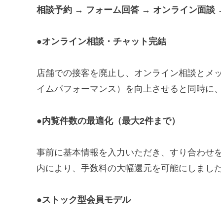
相談予約
→
フォーム回答
→
オンライン面談
●オンライン相談・チャット完結
店舗での接客を廃止し、オンライン相談とメ
イムパフォーマンス）を向上させると同時に
●内覧件数の最適化（最大2件まで）
事前に基本情報を入力いただき、すり合わせ
内により、手数料の大幅還元を可能にしまし
●ストック型会員モデル