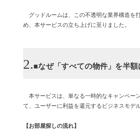
グッドルームは、この不透明な業界構造を打
め、本サービスの立ち上げに至りました。
■なぜ「すべての物件」を半額
本サービスは、単なる一時的なキャンペーン
て、ユーザーに利益を還元するビジネスモデ
【お部屋探しの流れ】