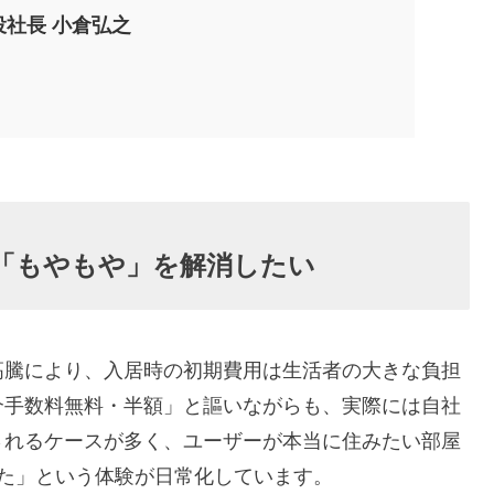
役社長 小倉弘之
「もやもや」を解消したい
騰により、入居時の初期費用は生活者の大きな負担
介手数料無料・半額」と謳いながらも、実際には自社
されるケースが多く、ユーザーが本当に住みたい部屋
た」という体験が日常化しています。