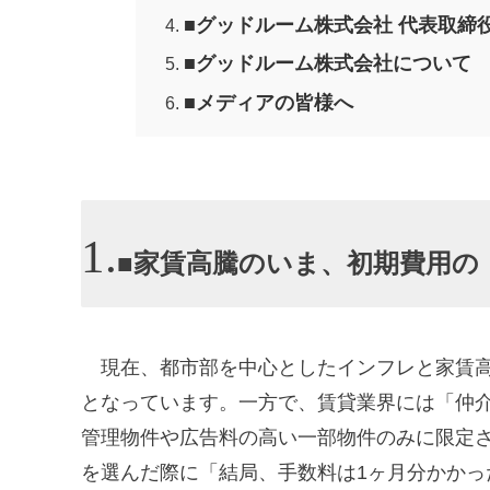
■グッドルーム株式会社 代表取締
■グッドルーム株式会社について
■メディアの皆様へ
■家賃高騰のいま、初期費用の
現在、都市部を中心としたインフレと家賃高
となっています。一方で、賃貸業界には「仲
管理物件や広告料の高い一部物件のみに限定
を選んだ際に「結局、手数料は1ヶ月分かかっ