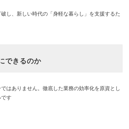
破し、新しい時代の「身軽な暮らし」を支援するた
にできるのか
ではありません。徹底した業務の効率化を原資とし
ルです