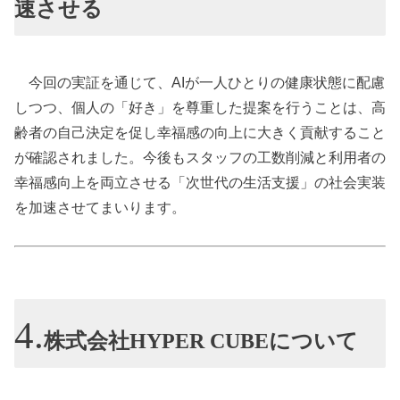
速させる
今回の実証を通じて、AIが一人ひとりの健康状態に配慮
しつつ、個人の「好き」を尊重した提案を行うことは、高
齢者の自己決定を促し幸福感の向上に大きく貢献すること
が確認されました。今後もスタッフの工数削減と利用者の
幸福感向上を両立させる「次世代の生活支援」の社会実装
を加速させてまいります。
株式会社HYPER CUBEについて