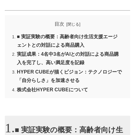
目次
■ 実証実験の概要：高齢者向け生活支援エージ
ェントとの対話による商品購入
実証成果：4名中3名がAIとの対話による商品購
入を完了し、高い満足度を記録
HYPER CUBEが描くビジョン：テクノロジーで
「自分らしさ」を加速させる
株式会社HYPER CUBEについて
■ 実証実験の概要：高齢者向け生