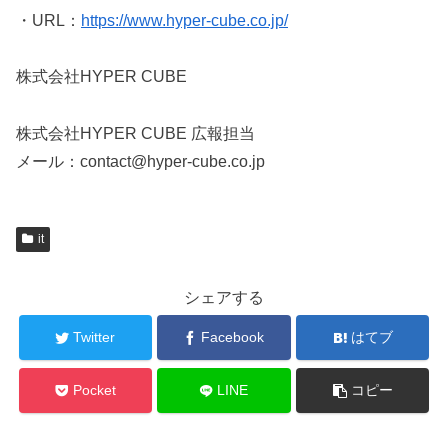
・URL：
https://www.hyper-cube.co.jp/
株式会社HYPER CUBE
株式会社HYPER CUBE 広報担当
メール：contact@hyper-cube.co.jp
it
シェアする
Twitter
Facebook
はてブ
Pocket
LINE
コピー