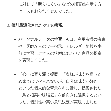
に対して「断りにくい」などの拒否感を示す方
は一人もおられませんでした 。
個別最適化されたケアの実現
パーソナルデータの学習
：AIは、利用者様の疾患
や、医師からの食事指示、アレルギー情報を事
前に学習しご本人の状態にあわせた商品の提案
を実現しました。
「心」に寄り添う提案
：「奥様が味噌を嫌うた
め家では食べられないが、自分は味噌が好き」
といった個人的な背景をAIに話し、提案された
「鳥と根菜の味噌煮」を前向きに選択するとい
った、個別性の高い意思決定が実現しました 。