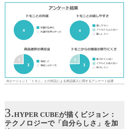
AIエージェント「トモニ」との対話による商品購入に関するアンケート結果
HYPER CUBEが描くビジョン：
テクノロジーで「自分らしさ」を加