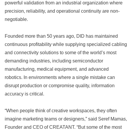
powerful validation from an industrial organization where
precision, reliability, and operational continuity are non-
negotiable.
Founded more than 50 years ago, DID has maintained
continuous profitability while supplying specialized cabling
and connectivity solutions to some of the world’s most
demanding industries, including semiconductor
manufacturing, medical equipment, and advanced
robotics. In environments where a single mistake can
disrupt production or compromise quality, information
accuracy is critical.
“When people think of creative workspaces, they often
imagine marketing teams or designers,” said Seref Mamas,
Founder and CEO of CREATANT. “But some of the most