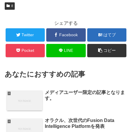
it
シェアする
Twitter
Facebook
はてブ
Pocket
LINE
コピー
あなたにおすすめの記事
メディアユーザー限定の記事となりま
it
す。
オラクル、次世代のFusion Data
it
Intelligence Platformを発表