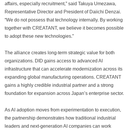
affairs, especially recruitment,” said Takuya Umezawa,
Representative Director and President of Daiichi Denzai.
“We do not possess that technology internally. By working
together with CREATANT, we believe it becomes possible
to adopt these new technologies.”
The alliance creates long-term strategic value for both
organizations. DID gains access to advanced AI
infrastructure that can accelerate modernization across its
expanding global manufacturing operations. CREATANT
gains a highly credible industrial partner and a strong
foundation for expansion across Japan’s enterprise sector.
As AI adoption moves from experimentation to execution,
the partnership demonstrates how traditional industrial
leaders and next-generation AI companies can work