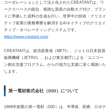
コーポレーションとして法人化されたCREATANTは、ワ
ークスペースの統合、複雑な資産の自動タグ付け、ブラン
ドに準拠した資料の生成を行い、世界中の技術・クリエイ
ティブ産業の業務摩擦を解消するAIネイティブのクリエイ
ティブ・オペレーティングシステムです。
https://www.creatant.com/
CREATANTは、経済産業省（METI）、ジェトロ日本貿易
振興機構（JETRO）、および東京都庁による「ユニコー
ン創出支援プログラム」からの強力な支援に深く感謝いた
します。
第一電材株式会社（DID）について
1968年創業の第一電材（DID）は、半導体、医療、ロボテ