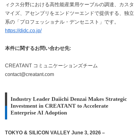
ィクス分野における高性能産業用ケーブルの調達、カスタ
マイズ、アセンブリをエンドツーエンドで提供する、独立
系の「プロフェッショナル・デンセニスト」です。
https://didc.co.jp/
本件に関するお問い合わせ先:
CREATANT コミュニケーションズチーム
contact@creatant.com
Industry Leader Daiichi Denzai Makes Strategic
Investment in CREATANT to Accelerate
Enterprise AI Adoption
TOKYO & SILICON VALLEY June 3, 2026 –