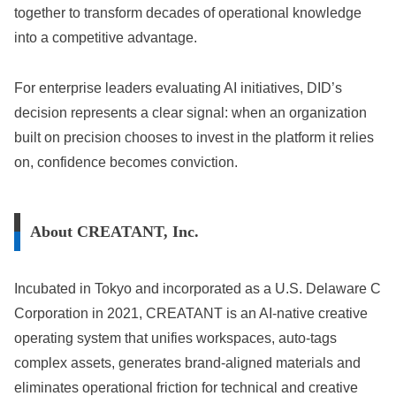
together to transform decades of operational knowledge
into a competitive advantage.
For enterprise leaders evaluating AI initiatives, DID’s
decision represents a clear signal: when an organization
built on precision chooses to invest in the platform it relies
on, confidence becomes conviction.
About CREATANT, Inc.
Incubated in Tokyo and incorporated as a U.S. Delaware C
Corporation in 2021, CREATANT is an AI-native creative
operating system that unifies workspaces, auto-tags
complex assets, generates brand-aligned materials and
eliminates operational friction for technical and creative