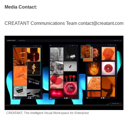
Media Contact:
CREATANT Communications Team contact@creatant.com
CREATANT, The Intelligent Visual Workspace for Enterprise