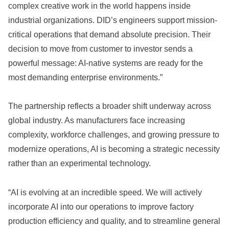
complex creative work in the world happens inside
industrial organizations. DID’s engineers support mission-
critical operations that demand absolute precision. Their
decision to move from customer to investor sends a
powerful message: AI-native systems are ready for the
most demanding enterprise environments.”
The partnership reflects a broader shift underway across
global industry. As manufacturers face increasing
complexity, workforce challenges, and growing pressure to
modernize operations, AI is becoming a strategic necessity
rather than an experimental technology.
“AI is evolving at an incredible speed. We will actively
incorporate AI into our operations to improve factory
production efficiency and quality, and to streamline general