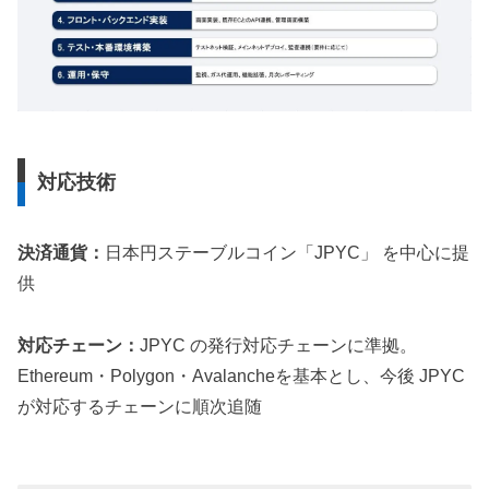
対応技術
決済通貨：
日本円ステーブルコイン「JPYC」 を中心に提
供
対応チェーン：
JPYC の発行対応チェーンに準拠。
Ethereum・Polygon・Avalancheを基本とし、今後 JPYC
が対応するチェーンに順次追随