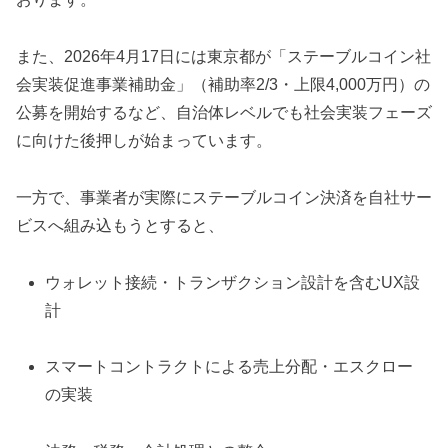
また、2026年4月17日には東京都が「ステーブルコイン社
会実装促進事業補助金」（補助率2/3・上限4,000万円）の
公募を開始するなど、自治体レベルでも社会実装フェーズ
に向けた後押しが始まっています。
一方で、事業者が実際にステーブルコイン決済を自社サー
ビスへ組み込もうとすると、
ウォレット接続・トランザクション設計を含むUX設
計
スマートコントラクトによる売上分配・エスクロー
の実装