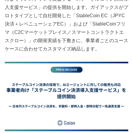
入支援サービス」の提供を開始します。ガイアックスがプ
ロトタイプとして自社開発した「StableCoin EC（JPYC
決済＋レベニューシェアEC）」および「StableCoinフリ
マ（C2Cマーケットプレイス／スマートコントラクトエ
スクロー）」の開発実績を下敷きに、事業者ごとのユース
ケースに合わせてカスタマイズ納品します。