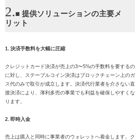
■ 提供ソリューションの主要メ
リット
1. 決済手数料を大幅に圧縮
クレジットカード決済が売上の3〜5%の手数料を要するの
に対し、ステーブルコイン決済はブロックチェーン上のガ
ス代のみで取引が成立します。決済代行業者を介さない直
接決済により、薄利多売の事業でも利益を確保しやすくな
ります。
2. 即時入金
売上は購入と同時に事業者のウォレットへ着金します。ク