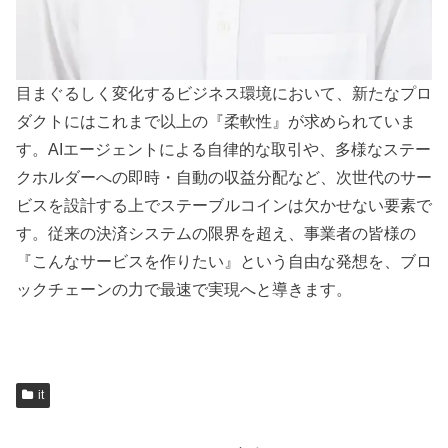
目まぐるしく変化するビジネス環境において、新たなプロ
ダクトにはこれまで以上の『柔軟性』が求められていま
す。AIエージェントによる自律的な取引や、多様なステー
クホルダーへの即時・自動の収益分配など、次世代のサー
ビスを設計する上でステーブルコインは欠かせない要素で
す。従来の決済システムの限界を超え、事業者の皆様の
『こんなサービスを作りたい』という自由な発想を、ブロ
ックチェーンの力で最速で実現へと導きます。
it