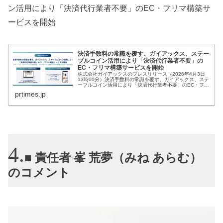
ン活用により「決済代行業者不要」のEC・フリマ構築サ
ービスを開始
決済手数料の常識を覆す。ガイアックス、ステー
ブルコイン活用により「決済代行業者不要」の
EC・フリマ構築サービスを開始
株式会社ガイアックスのプレスリリース（2026年4月3日
13時00分）決済手数料の常識を覆す。ガイアックス、ステ
ーブルコイン活用により「決済代行業者不要」のEC・フリ
マ構築サービスを開始
prtimes.jp
■ 責任者 峯 荒夢（みね あらむ）
のコメント