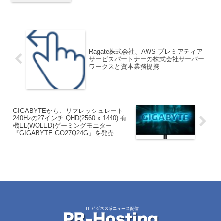
Ragate株式会社、AWS プレミアティア
サービスパートナーの株式会社サーバー
ワークスと資本業務提携
GIGABYTEから、リフレッシュレート
240Hzの27インチ QHD(2560 x 1440) 有
機EL(WOLED)ゲーミングモニター
『GIGABYTE GO27Q24G』を発売