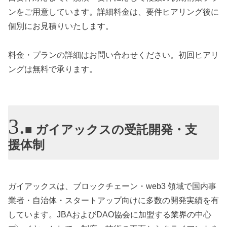
ンをご用意しています。詳細料金は、要件ヒアリング後に
個別にお見積りいたします。
料金・プランの詳細はお問い合わせください。初回ヒアリ
ングは無料で承ります。
■ ガイアックスの受託開発・支
援体制
ガイアックスは、ブロックチェーン・web3 領域で国内事
業者・自治体・スタートアップ向けに多数の開発実績を有
しています。JBAおよびDAO協会に加盟する業界の中心