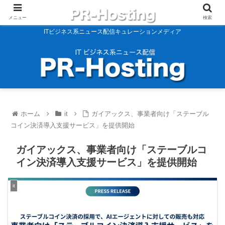
メニュー
検索
ITビジネス系ニュース配信キュレーションメディア
ホーム
it
ガイアックス、事業者向け「ステーブル
コイン決済導入支援サービス」を提供開始
ガイアックス、事業者向け「ステーブルコ
イン決済導入支援サービス」を提供開始
it