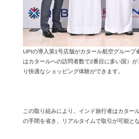
UPIの導入第1号店舗がカタール航空グループ
はカタールへの訪問者数で2番目に多い国）
り快適なショッピング体験ができます。
この取り組みにより、インド旅行者はカタール
の手間を省き、リアルタイムで取引が可能と