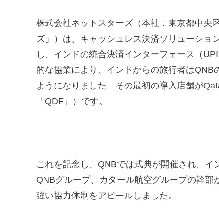
株式会社ネットスターズ（本社：東京都中央区
ズ」）は、キャッシュレス決済ソリューション「
し、インドの統合決済インターフェース（UP
的な協業により、インドからの旅行者はQNB
ようになりました。その最初の導入店舗がQatar
「QDF」）です。
これを記念し、QNBでは式典が開催され、イン
QNBグループ、カタール航空グループの幹部
強い協力体制をアピールしました。