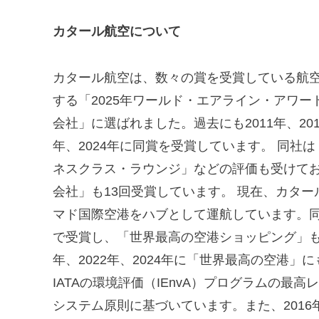
カタール航空について
カタール航空は、数々の賞を受賞している航空会
する「2025年ワールド・エアライン・アワ
会社」に選ばれました。過去にも2011年、2012年
年、2024年に同賞を受賞しています。 同
ネスクラス・ラウンジ」などの評価も受けて
会社」も13回受賞しています。 現在、カター
マド国際空港をハブとして運航しています。同空
で受賞し、「世界最高の空港ショッピング」も
年、2022年、2024年に「世界最高の空港
IATAの環境評価（IEnvA）プログラムの最高
システム原則に基づいています。また、201