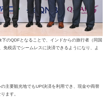
傘下のQDFとなることで、インドからの旅行者（同国
が、免税店でシームレスに決済できるようになり、よ
の主要観光地でもUPI決済を利用でき、現金や両替
なります。