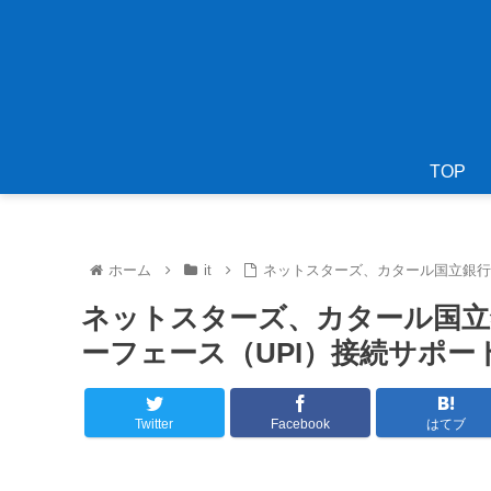
TOP
ホーム
it
ネットスターズ、カタール国立銀行
ネットスターズ、カタール国立
ーフェース（UPI）接続サポー
Twitter
Facebook
はてブ