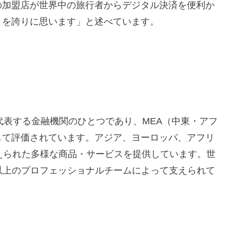
の加盟店が世界中の旅行者からデジタル決済を便利か
とを誇りに思います」と述べています。
代表する金融機関のひとつであり、MEA（中東・アフ
して評価されています。アジア、ヨーロッパ、アフリ
えられた多様な商品・サービスを提供しています。世
人以上のプロフェッショナルチームによって支えられて