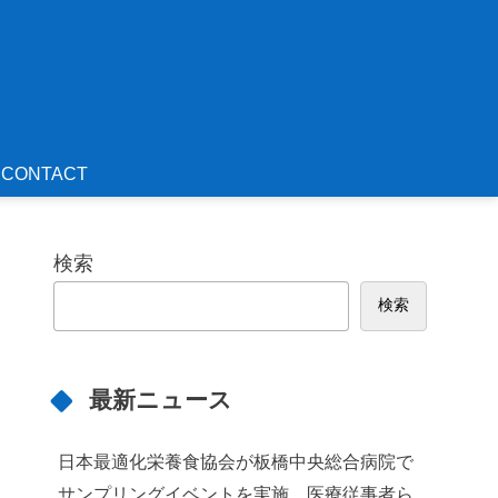
CONTACT
検索
検索
最新ニュース
日本最適化栄養食協会が板橋中央総合病院で
サンプリングイベントを実施 医療従事者ら