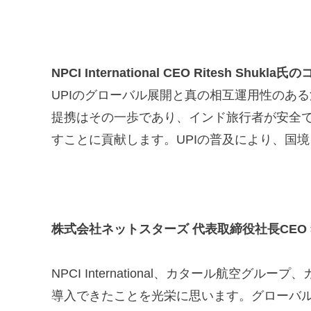
NPCI International CEO Ritesh Shukl
UPIのグローバル展開と真の相互運用性のあ
提携はその一歩であり、インド旅行者が安全
すことに貢献します。UPIの普及により、国
株式会社ネットスターズ 代表取締役社長CEO
NPCI International、カタール航空グ
導入できたことを光栄に思います。グローバ