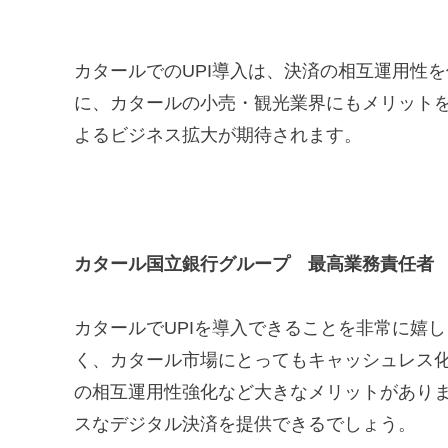
カタールでのUPI導入は、決済の相互運用性を
に、カタールの小売・観光業界にもメリット
よるビジネス拡大が期待されます。
カタール国立銀行グループ 最高業務責任者 Yous
カタールでUPIを導入できることを非常に嬉
く、カタール市場にとってもキャッシュレス
の相互運用性強化など大きなメリットがあり
スなデジタル決済を提供できるでしょう。