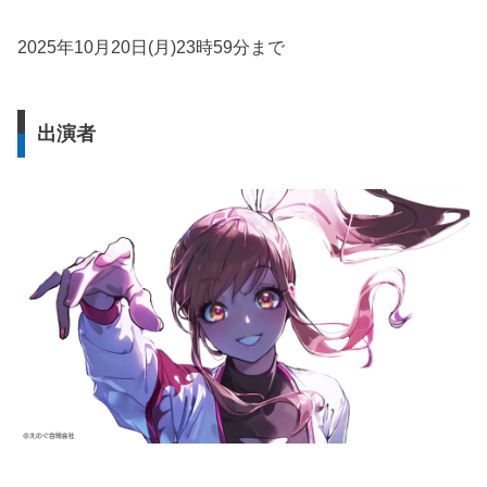
2025年10月20日(月)23時59分まで
出演者