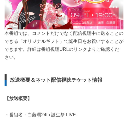
本番組では、コメントだけでなく配信視聴中に送ることの
できる「オリジナルギフト」で誕生日をお祝いすることが
できます。詳細は番組視聴URLのリンクよりご確認くだ
さい。
放送概要＆ネット配信視聴チケット情報
【放送概要】
・番組名：白藤環24th 誕生祭 LIVE