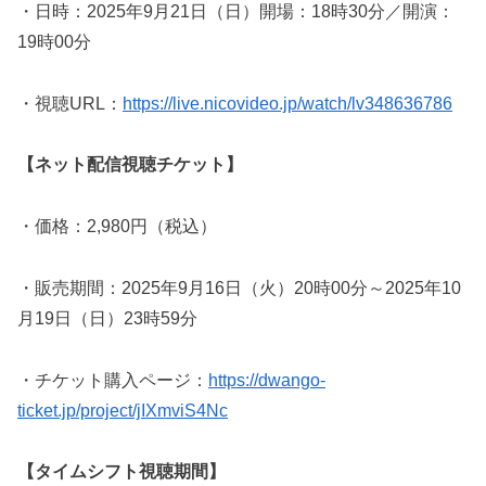
・日時：2025年9月21日（日）開場：18時30分／開演：
19時00分
・視聴URL：
https://live.nicovideo.jp/watch/lv348636786
【ネット配信視聴チケット】
・価格：2,980円（税込）
・販売期間：2025年9月16日（火）20時00分～2025年10
月19日（日）23時59分
・チケット購入ページ：
https://dwango-
ticket.jp/project/jIXmviS4Nc
【タイムシフト視聴期間】