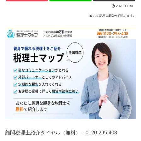
2023.11.30
この記事は
約3分
で読めます。
顧問税理士紹介ダイヤル（無料）：0120-295-408