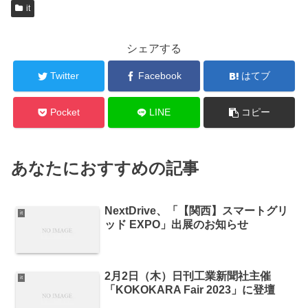
it
シェアする
Twitter
Facebook
はてブ
Pocket
LINE
コピー
あなたにおすすめの記事
NextDrive、「【関西】スマートグリ
it
ッド EXPO」出展のお知らせ
2月2日（木）日刊工業新聞社主催
it
「KOKOKARA Fair 2023」に登壇