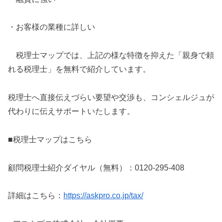
・お客様の業種に詳しい
税理士マップでは、上記の様な特徴を抑えた「親身で頼
れる税理士」を無料で紹介しています。
税理士へ直接伝えづらい要望や交渉も、コンシェルジュが
代わりに伝えサポートいたします。
■税理士マップはこちら
顧問税理士紹介ダイヤル（無料）：0120-295-408
詳細はこちら：
https://askpro.co.jp/tax/