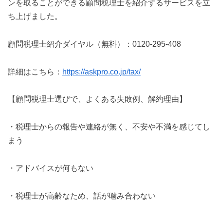
ンを取ることができる顧問税理士を紹介するサービスを立
ち上げました。
顧問税理士紹介ダイヤル（無料）：0120-295-408
詳細はこちら：
https://askpro.co.jp/tax/
【顧問税理士選びで、よくある失敗例、解約理由】
・税理士からの報告や連絡が無く、不安や不満を感じてし
まう
・アドバイスが何もない
・税理士が高齢なため、話が噛み合わない