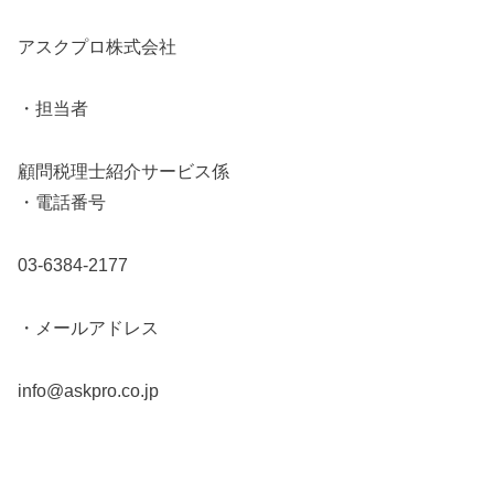
アスクプロ株式会社
・担当者
顧問税理士紹介サービス係
・電話番号
03-6384-2177
・メールアドレス
info@askpro.co.jp