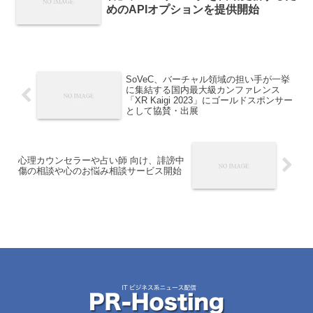
めのAPIオプションを提供開始
SoVeC、バーチャル領域の担い手が一挙
に集結する国内最大級カンファレンス
「XR Kaigi 2023」にゴールドスポンサー
として協賛・出展
心理カウンセラーや占い師 向け、誹謗中
傷の相談や心のお悩み相談サービス開始