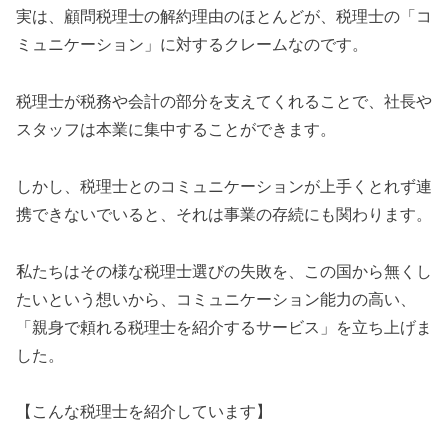
実は、顧問税理士の解約理由のほとんどが、税理士の「コ
ミュニケーション」に対するクレームなのです。
税理士が税務や会計の部分を支えてくれることで、社長や
スタッフは本業に集中することができます。
しかし、税理士とのコミュニケーションが上手くとれず連
携できないでいると、それは事業の存続にも関わります。
私たちはその様な税理士選びの失敗を、この国から無くし
たいという想いから、コミュニケーション能力の高い、
「親身で頼れる税理士を紹介するサービス」を立ち上げま
した。
【こんな税理士を紹介しています】