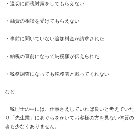
・適切に節税対策をしてもらえない
・融資の相談を受けてもらえない
・事前に聞いていない追加料金が請求された
・納税の直前になって納税額が伝えられた
・税務調査になっても税務署と戦ってくれない
など
税理士の中には、仕事さえしていれば良いと考えていた
り「先生業」にあぐらをかいてお客様の方を見ない体質の
者も少なくありません。