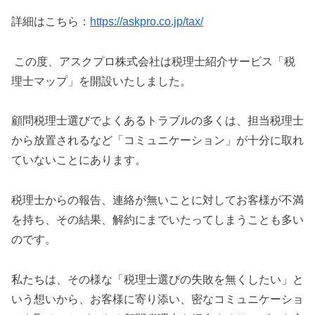
詳細はこちら：
https://askpro.co.jp/tax/
この度、アスクプロ株式会社は税理士紹介サービス「税
理士マップ」を開設いたしました。
顧問税理士選びでよくあるトラブルの多くは、担当税理士
から放置されるなど「コミュニケーション」が十分に取れ
ていないことにあります。
税理士からの報告、連絡が無いことに対してお客様が不満
を持ち、その結果、解約にまでいたってしまうことも多い
のです。
私たちは、その様な「税理士選びの失敗を無くしたい」と
いう想いから、お客様に寄り添い、密なコミュニケーショ