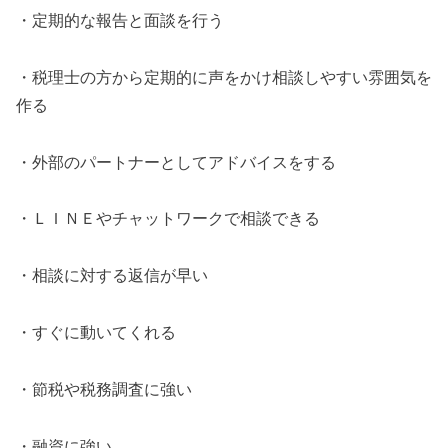
・定期的な報告と面談を行う
・税理士の方から定期的に声をかけ相談しやすい雰囲気を
作る
・外部のパートナーとしてアドバイスをする
・ＬＩＮＥやチャットワークで相談できる
・相談に対する返信が早い
・すぐに動いてくれる
・節税や税務調査に強い
・融資に強い