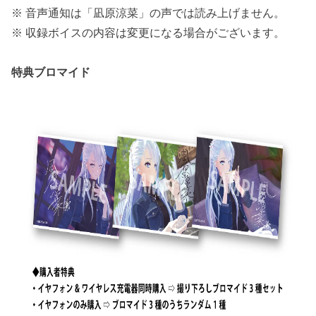
※ 音声通知は「凪原涼菜」の声では読み上げません。
※ 収録ボイスの内容は変更になる場合がございます。
特典ブロマイド