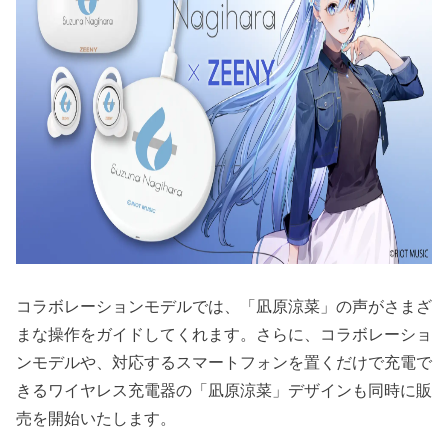
コラボレーションモデルでは、「凪原涼菜」の声がさまざ
まな操作をガイドしてくれます。さらに、コラボレーショ
ンモデルや、対応するスマートフォンを置くだけで充電で
きるワイヤレス充電器の「凪原涼菜」デザインも同時に販
売を開始いたします。