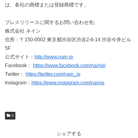
は、各社の商標または登録商標です。
プレスリリースに関するお問い合わせ先:
株式会社 ネイン
住所：〒150-0002 東京都渋谷区渋谷2-6-14 渋谷今井ビル
5F
公式サイト：
http://www.nain.jp
Facebook：
https://www.facebook.com/nainjp/
Twitter：
https://twitter.com/nain_jp
Instagram：
https://www.instagram.com/nainjp
it
シェアする