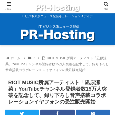
メニュー
検索
ITビジネス系ニュース配信キュレーションメディア
ホーム
it
RIOT MUSIC所属アーティスト「凪原涼
菜」YouTubeチャンネル登録者数15万人突破を記念して、録り下ろし
音声搭載コラボレーションイヤフォンの受注販売開始
RIOT MUSIC所属アーティスト「凪原涼
菜」YouTubeチャンネル登録者数15万人突
破を記念して、録り下ろし音声搭載コラボ
レーションイヤフォンの受注販売開始