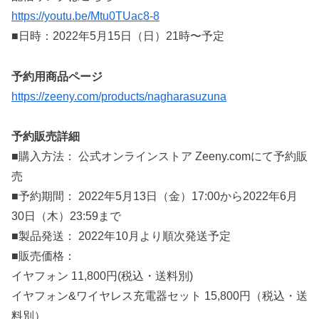
https://youtu.be/Mtu0TUac8-8
■日時：2022年5月15日（日）21時〜予定
予約用商品ページ
https://zeeny.com/products/nagharasuzuna
予約販売詳細
■購入方法： 公式オンラインストア Zeeny.comにて予約販
売
■予約期間： 2022年5月13日（金）17:00から2022年6月
30日（木）23:59まで
■製品発送： 2022年10月より順次発送予定
■販売価格：
イヤフォン 11,800円(税込・送料別)
イヤフォン&ワイヤレス充電器セット 15,800円（税込・送
料別）