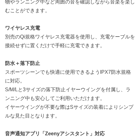
物やランニング中など周囲の音を確認しながら音楽を楽し
むことができます。
ワイヤレス充電
別売のQi規格ワイヤレス充電器を使用し、充電ケーブルを
接続せずに置くだけで手軽に充電できます。
防水＋落下防止
スポーツシーンでも快適に使用できるようIPX7防水規格
に対応。
S/M/Lと3サイズの落下防止イヤーウイングを付属し、ラ
ンニング中も安心してご利用いただけます。
イヤーウイングが不要な際はSサイズの装着によりシンプ
ルな見た目となります。
音声通知アプリ「Zeenyアシスタント」対応