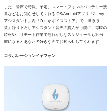
また、音声で時報、予定、スマートフォンのバッテリー残
量などをお知らせしてくれるiOS/Androidアプリ『Zeeny
アシスタント』内『Zeeny ボイスストア』で「凪原涼
菜」録り下ろしアシスタント音声の購入が可能に。毎時の
時報や、リモート作業で忘れがちなスケジュールも10分
前になるとあなたの好きな声でお知らせしてくれます。
コラボレーションイヤフォン