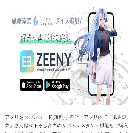
アプリをダウンロード(無料)すると、アプリ内で「凪原涼
菜」さん録り下ろし音声のサブアシスタント機能をご購入