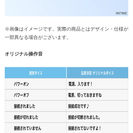
※画像はイメージです。実際の商品とはデザイン・仕様が
一部異なる場合がございます。
オリジナル操作音