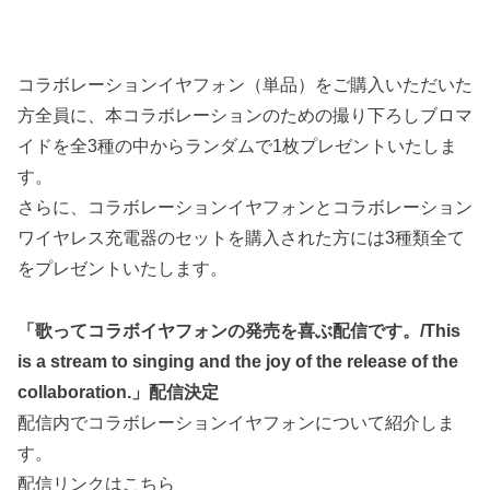
コラボレーションイヤフォン（単品）をご購入いただいた
方全員に、本コラボレーションのための撮り下ろしブロマ
イドを全3種の中からランダムで1枚プレゼントいたしま
す。
さらに、コラボレーションイヤフォンとコラボレーション
ワイヤレス充電器のセットを購入された方には3種類全て
をプレゼントいたします。
「歌ってコラボイヤフォンの発売を喜ぶ配信です。/This
is a stream to singing and the joy of the release of the
collaboration.」配信決定
配信内でコラボレーションイヤフォンについて紹介しま
す。
配信リンクはこちら