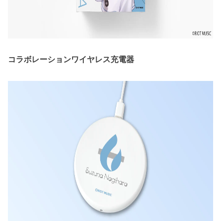
コラボレーションワイヤレス充電器