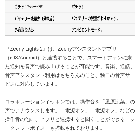
『Zeeny Lights 2』は、Zeenyアシスタントアプリ
（iOS/Android）と連携することで、スマートフォンに来
た通知を音声で読み上げることが可能です。音楽、通話、
音声アシスタント利用はもちろんのこと、独自の音声サー
ビスに対応しています。
コラボレーションイヤホンでは、操作音を「凪原涼菜」の
声でアナウンスします。「電源オン」「電源オフ」などの
操作音の他に、アプリと連携すると聞くことができる「シ
ークレットボイス」も搭載されております。