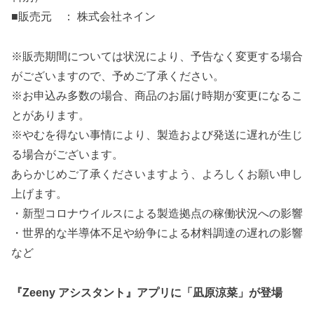
■販売元 ： 株式会社ネイン
※販売期間については状況により、予告なく変更する場合
がございますので、予めご了承ください。
※お申込み多数の場合、商品のお届け時期が変更になるこ
とがあります。
※やむを得ない事情により、製造および発送に遅れが生じ
る場合がございます。
あらかじめご了承くださいますよう、よろしくお願い申し
上げます。
・新型コロナウイルスによる製造拠点の稼働状況への影響
・世界的な半導体不足や紛争による材料調達の遅れの影響
など
『Zeeny アシスタント』アプリに「凪原涼菜」が登場