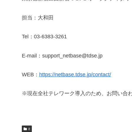
担当：大和田
Tel：03-6383-3261
E-mail：support_netbase@tdse.jp
WEB：
https://netbase.tdse.jp/contact/
※現在全社テレワーク導入のため、お問い合
it