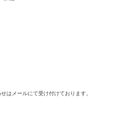
わせはメールにて受け付けております。