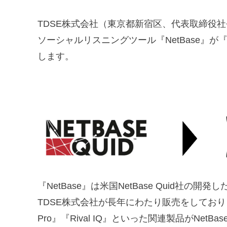
TDSE株式会社（東京都新宿区、代表取締役社
ソーシャルリスニングツール『NetBase』が『Q
します。
『NetBase』は米国NetBase Quid
TDSE株式会社が長年にわたり販売をしておりま
Pro』『Rival IQ』といった関連製品がNe