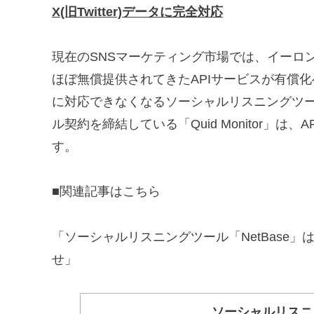
X(旧Twitter)データに完全対応
現在のSNSマーケティング市場では、イーロン・
ほぼ無償提供されてきたAPIサービスが有償
に対応できなくなるソーシャルリスニングツ
ル契約を締結している「Quid Monitor」
す。
■関連記事はこちら
「ソーシャルリスニングツール「NetBase」はT
せ」
ソーシャルリスニング