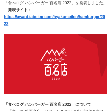
「食べログ ハンバーガー 百名店 2022」を発表しました。
発表サイト：
https://award.tabelog.com/hyakumeiten/hamburger/20
22
「食べログ ハンバーガー 百名店 2022」について