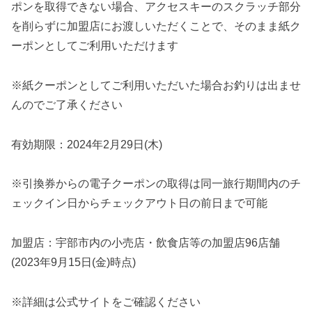
ポンを取得できない場合、アクセスキーのスクラッチ部分
を削らずに加盟店にお渡しいただくことで、そのまま紙ク
ーポンとしてご利用いただけます
※紙クーポンとしてご利用いただいた場合お釣りは出ませ
んのでご了承ください
有効期限：2024年2月29日(木)
※引換券からの電子クーポンの取得は同一旅行期間内のチ
ェックイン日からチェックアウト日の前日まで可能
加盟店：宇部市内の小売店・飲食店等の加盟店96店舗
(2023年9月15日(金)時点)
※詳細は公式サイトをご確認ください