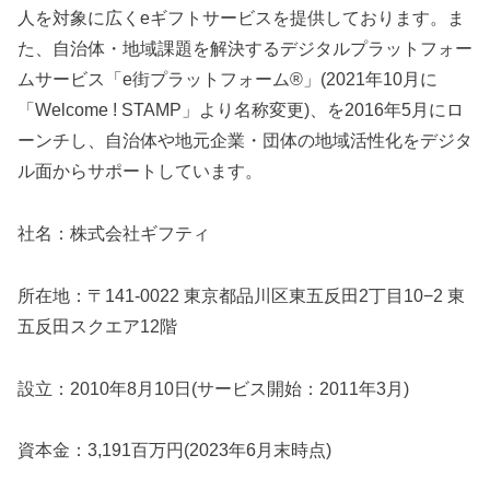
人を対象に広くeギフトサービスを提供しております。ま
た、自治体・地域課題を解決するデジタルプラットフォー
ムサービス「e街プラットフォーム®」(2021年10月に
「Welcome ! STAMP」より名称変更)、を2016年5月にロ
ーンチし、自治体や地元企業・団体の地域活性化をデジタ
ル面からサポートしています。
社名：株式会社ギフティ
所在地：〒141-0022 東京都品川区東五反田2丁目10−2 東
五反田スクエア12階
設立：2010年8月10日(サービス開始：2011年3月)
資本金：3,191百万円(2023年6月末時点)