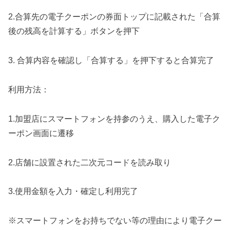
2.合算先の電子クーポンの券面トップに記載された「合算
後の残高を計算する」ボタンを押下
3. 合算内容を確認し「合算する」を押下すると合算完了
利用方法：
1.加盟店にスマートフォンを持参のうえ、購入した電子ク
ーポン画面に遷移
2.店舗に設置された二次元コードを読み取り
3.使用金額を入力・確定し利用完了
※スマートフォンをお持ちでない等の理由により電子クー