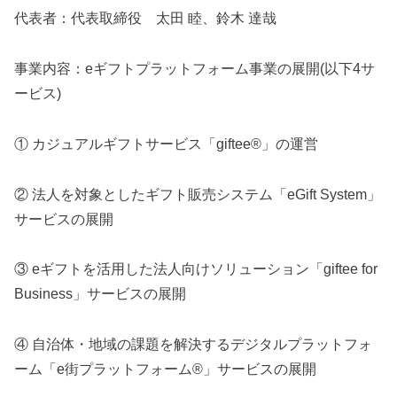
代表者：代表取締役 太田 睦、鈴木 達哉
事業内容：eギフトプラットフォーム事業の展開(以下4サ
ービス)
① カジュアルギフトサービス「giftee®」の運営
② 法人を対象としたギフト販売システム「eGift System」
サービスの展開
③ eギフトを活用した法人向けソリューション「giftee for
Business」サービスの展開
④ 自治体・地域の課題を解決するデジタルプラットフォ
ーム「e街プラットフォーム®」サービスの展開