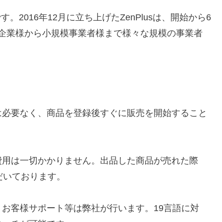
す。2016年12月に立ち上げたZenPlusは、開始から6
上場企業様から小規模事業者様まで様々な規模の事業者
は必要なく、商品を登録後すぐに販売を開始すること
用は一切かかりません。出品した商品が売れた際
だいております。
お客様サポート等は弊社が行います。19言語に対