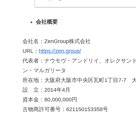
会社概要
会社名：ZenGroup株式会社
URL：
https://zen.group/
代表者：ナウモヴ・アンドリイ、オレクサン
ン・マルガリータ
所在地：大阪府大阪市中央区瓦町1丁目7-7 
設 立：2014年4月
資本金：80,000,000円
古物商許可番号：621150153358号