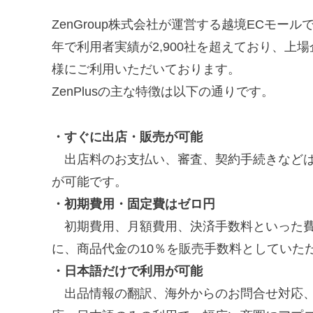
ZenGroup株式会社が運営する越境ECモールで
年で利用者実績が2,900社を超えており、
様にご利用いただいております。
ZenPlusの主な特徴は以下の通りです。
・すぐに出店・販売が可能
出店料のお支払い、審査、契約手続きなど
が可能です。
・初期費用・固定費はゼロ円
初期費用、月額費用、決済手数料といった費
に、商品代金の10％を販売手数料としていた
・日本語だけで利用が可能
出品情報の翻訳、海外からのお問合せ対応、