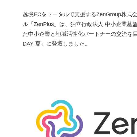
越境ECをトータルで支援するZenGroup
ル「ZenPlus」は、独立行政法人 中小企業
た中小企業と地域活性化パートナーの交流を
DAY 夏」に登壇しました。