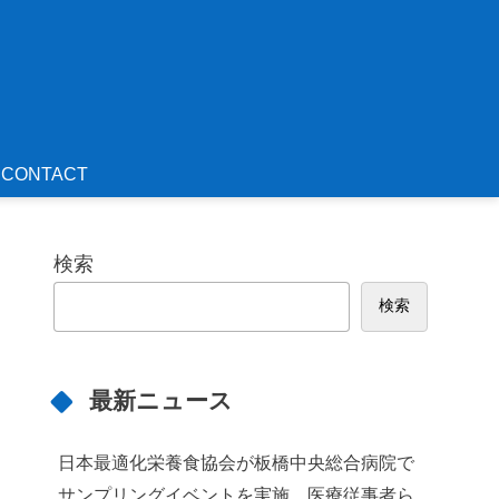
CONTACT
検索
検索
最新ニュース
日本最適化栄養食協会が板橋中央総合病院で
サンプリングイベントを実施 医療従事者ら