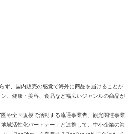
かからず、国内販売の感覚で海外に商品を届けることが
ョン、健康・美容、食品など幅広いジャンルの商品が
市圏や全国規模で活動する流通事業者、観光関連事業
「地域活性化パートナー」と連携して、中小企業の海