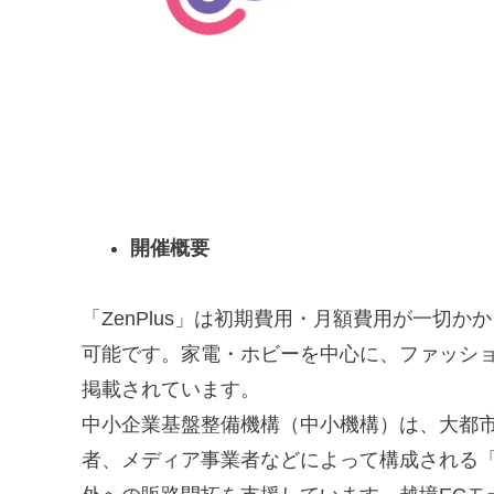
開催概要
「ZenPlus」は初期費用・月額費用が一切
可能です。家電・ホビーを中心に、ファッシ
掲載されています。
中小企業基盤整備機構（中小機構）は、大都
者、メディア事業者などによって構成される