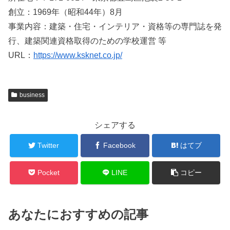
創立：1969年（昭和44年）8月
事業内容：建築・住宅・インテリア・資格等の専門誌を発
行、建築関連資格取得のための学校運営 等
URL：
https://www.ksknet.co.jp/
business
シェアする
Twitter
Facebook
はてブ
Pocket
LINE
コピー
あなたにおすすめの記事