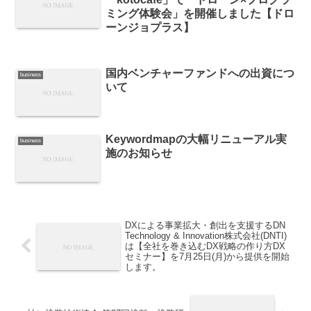
ミング体験会」を開催しました【ドロ
ーンジョプラス】
国内ベンチャーファンドへの出資につ
business
いて
Keywordmapの大幅リニューアル実
business
施のお知らせ
DXによる事業拡大・創出を支援するDN
Technology & Innovation株式会社(DNTI)
は【全社を巻き込むDX戦略の作り方DX
セミナー】を7月25日(月)から提供を開始
します。