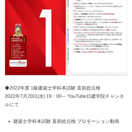
◆2022年度 1級建築士学科本試験 直前総点検
2022年7月20日(水) 19：00～ YouTube日建学院チャンネ
ルにて
建築士学科本試験 直前総点検 プロモーション動画