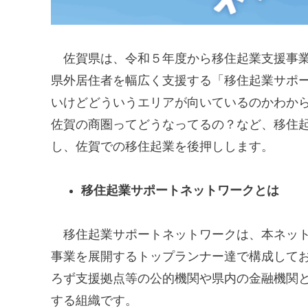
佐賀県は、令和５年度から移住起業支援事業
県外居住者を幅広く支援する「移住起業サポ
いけどどういうエリアが向いているのかわか
佐賀の商圏ってどうなってるの？など、移住
し、佐賀での移住起業を後押しします。
移住起業サポートネットワークとは
移住起業サポートネットワークは、本ネット
事業を展開するトップランナー達で構成してお
ろず支援拠点等の公的機関や県内の金融機関
する組織です。