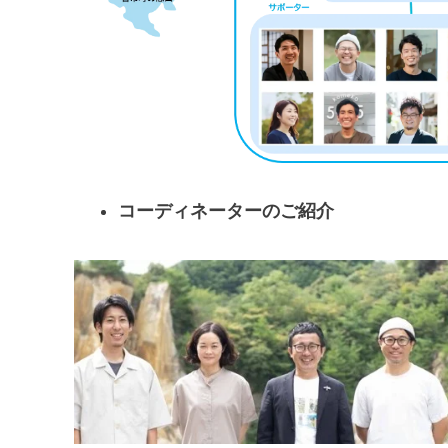
コーディネーターのご紹介