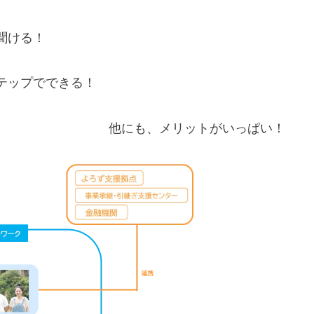
聞ける！
テップでできる！
繋がる！ 他にも、メリットがいっぱい！