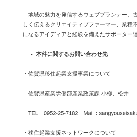
地域の魅力を発信するウェブプランナー、古
しく伝えるクリエイティブファーマー、業種
になるアイディアと経験を備えたサポーター
本件に関するお問い合わせ先
・佐賀県移住起業支援事業について
佐賀県産業労働部産業政策課 小柳、松井
TEL：0952-25-7182 Mail：sangyouseisaku@p
・移住起業支援ネットワークについて