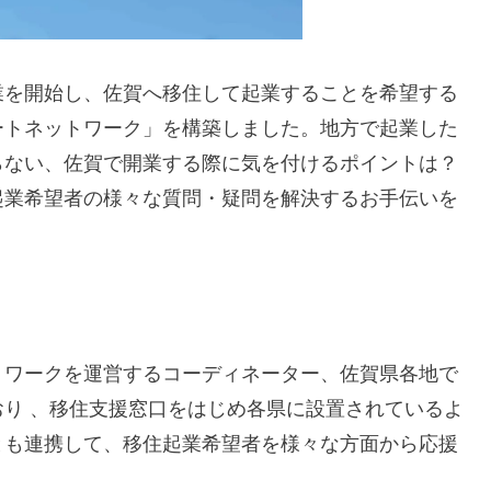
を開始し、佐賀へ移住して起業することを希望する
ートネットワーク」を構築しました。地方で起業した
らない、佐賀で開業する際に気を付けるポイントは？
起業希望者の様々な質問・疑問を解決するお手伝いを
ワークを運営するコーディネーター、佐賀県各地で
り 、移住支援窓口をはじめ各県に設置されているよ
とも連携して、移住起業希望者を様々な方面から応援