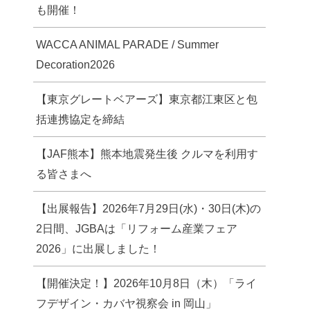
も開催！
WACCA ANIMAL PARADE / Summer
Decoration2026
【東京グレートベアーズ】東京都江東区と包
括連携協定を締結
【JAF熊本】熊本地震発生後 クルマを利用す
る皆さまへ
【出展報告】2026年7月29日(水)・30日(木)の
2日間、JGBAは「リフォーム産業フェア
2026」に出展しました！
【開催決定！】2026年10月8日（木）「ライ
フデザイン・カバヤ視察会 in 岡山」