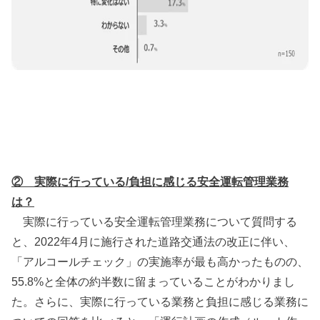
② 実際に行っている/負担に感じる安全運転管理業務
は？
実際に行っている安全運転管理業務について質問する
と、2022年4月に施行された道路交通法の改正に伴い、
「アルコールチェック」の実施率が最も高かったものの、
55.8%と全体の約半数に留まっていることがわかりまし
た。さらに、実際に行っている業務と負担に感じる業務に