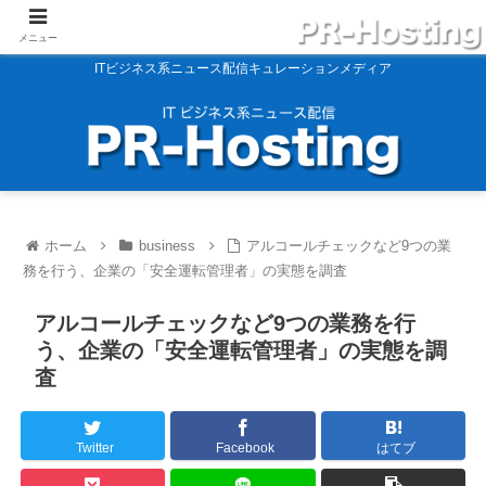
メニュー
ITビジネス系ニュース配信キュレーションメディア
ホーム
business
アルコールチェックなど9つの業
務を行う、企業の「安全運転管理者」の実態を調査
アルコールチェックなど9つの業務を行
う、企業の「安全運転管理者」の実態を調
査
Twitter
Facebook
はてブ