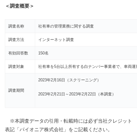
＜調査概要＞
調査名称
社有車の管理業務に関する調査
調査方法
インターネット調査
有効回答数
150名
調査対象
社有車を5台以上所有する白ナンバー事業者で、車両運
2023年2月16日（スクリーニング）
調査期間
2023年2月21日～2023年2月22日（本調査）
※本調査データの引用・転載時には必ず当社クレジット
表記「パイオニア株式会社」をご記載ください。