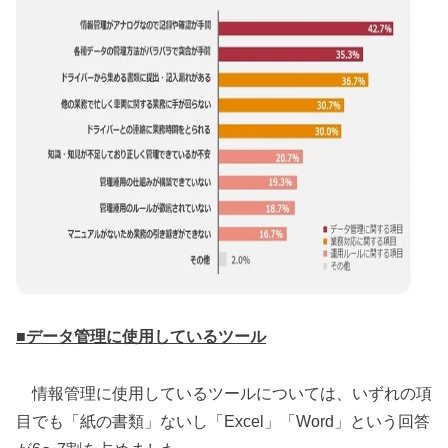
■
データ管理に使用しているツール
情報管理に使用しているツールについては、いずれの項
目でも「紙の書類」ないし「Excel」「Word」という回答