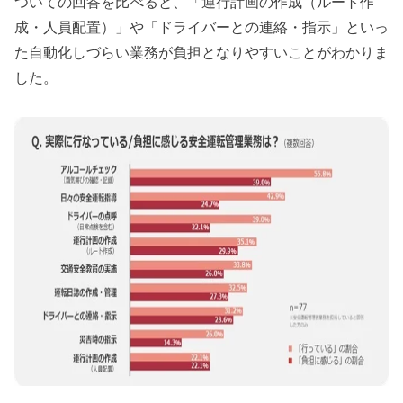
ついての回答を比べると、「運行計画の作成（ルート作
成・人員配置）」や「ドライバーとの連絡・指示」といっ
た自動化しづらい業務が負担となりやすいことがわかりま
した。