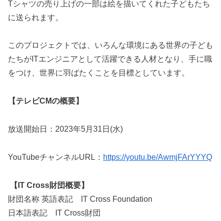
Tシャツの売り上げの一部は絵を描いてくれた子どもたち
に送られます。
このプロジェクトでは、いろんな環境にある世界の子ども
たちがITエンジニアとして活躍できる人材となり、手に職
をつけ、世界に羽ばたくことを目標としています。
【テレビCMの概要】
放送開始日：2023年5月31日(水)
YouTubeチャンネルURL：
https://youtu.be/AwmjFArYYYQ
【IT Cross財団概要】
財団名称 英語表記 IT Cross Foundation
日本語表記 IT Cross財団