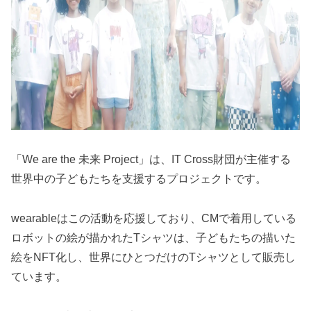
「We are the 未来 Project」は、IT Cross財団が主催する
世界中の子どもたちを支援するプロジェクトです。
wearableはこの活動を応援しており、CMで着用している
ロボットの絵が描かれたTシャツは、子どもたちの描いた
絵をNFT化し、世界にひとつだけのTシャツとして販売し
ています。