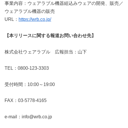
事業内容：ウェアラブル機器組込みウェアの開発、販売／
ウェアラブル機器の販売
URL：
https://wrb.co.jp/
【本リリースに関する報道お問い合わせ先】
株式会社ウェアラブル 広報担当：山下
TEL：0800-123-3303
受付時間：10:00～19:00
FAX：03-5778-4165
e-mail：info@wrb.co.jp