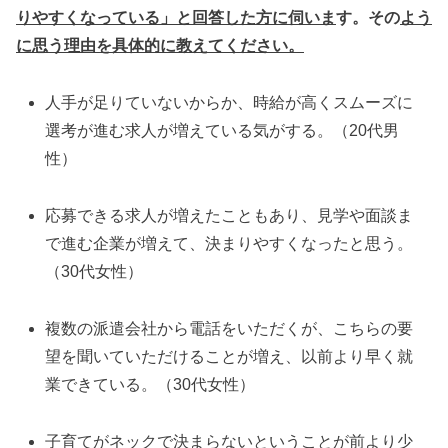
りやすくなっている」と回答した方に伺いま
す。その
よう
に思う理由を具体的に教えてください。
人手が足りていないからか、時給が高くスムーズに
選考が進む求人が増えている気がする。（20代男
性）
応募できる求人が増えたこともあり、見学や面談ま
で進む企業が増えて、決まりやすくなったと思う。
（30代女性）
複数の派遣会社から電話をいただくが、こちらの要
望を聞いていただけることが増え、以前より早く就
業できている。（30代女性）
子育てがネックで決まらないということが前より少