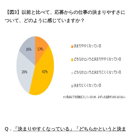
【図3】以前と比べて、応募からの仕事の決まりやすさに
ついて、どのように感じていますか？
Q．
「決まりやすくなっている」「どちらかというと決ま