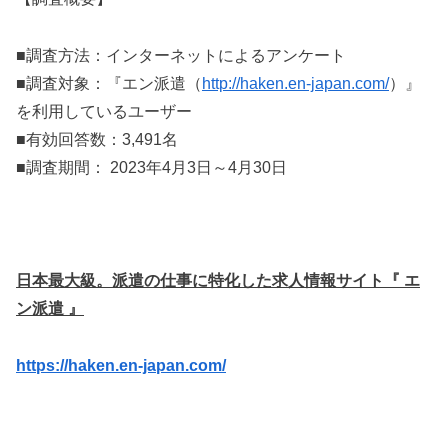
■調査方法：インターネットによるアンケート
■調査対象：『エン派遣（
http://haken.en-japan.com/
）』
を利用しているユーザー
■有効回答数：3,491名
■調査期間： 2023年4月3日～4月30日
日本最大級。派遣の仕事に特化した求人情報サイト『 エ
ン派遣 』
https://haken.en-japan.com/