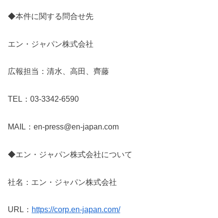
◆本件に関する問合せ先
エン・ジャパン株式会社
広報担当：清水、高田、齊藤
TEL：03-3342-6590
MAIL：en-press@en-japan.com
◆エン・ジャパン株式会社について
社名：エン・ジャパン株式会社
URL：
https://corp.en-japan.com/