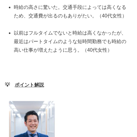
時給の高さに驚いた。交通手段によっては高くなる
ため、交通費が出るのもありがたい。（40代女性）
以前はフルタイムでないと時給は高くなかったが、
最近はパートタイムのような短時間勤務でも時給の
高い仕事が増えたように思う。（40代女性）
💡
ポイント解説