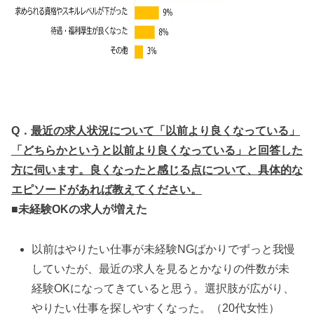
Q．
最近の求人状況について「以前より良くなっている」
「どちらかというと以前より良くなっている」と回答した
方に伺います。良くなったと感じる点について、具体的な
エピソードがあれば教えてください。
■未経験OKの求人が増えた
以前はやりたい仕事が未経験NGばかりでずっと我慢
していたが、最近の求人を見るとかなりの件数が未
経験OKになってきていると思う。選択肢が広がり、
やりたい仕事を探しやすくなった。（20代女性）