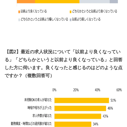
【図2】最近の求人状況について「以前より良くなってい
る」「どちらかというと以前より良くなっている」と回答
した方に伺います。良くなったと感じるのはどのような点
ですか？（複数回答可）