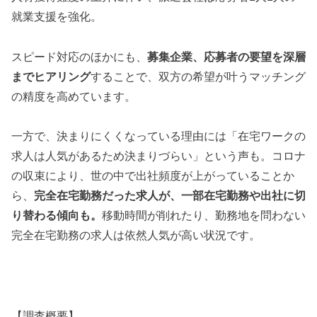
就業支援を強化。
スピード対応のほかにも、
募集企業、応募者の要望を深層
までヒアリング
することで、双方の希望が叶うマッチング
の精度を高めています。
一方で、決まりにくくなっている理由には「在宅ワークの
求人は人気があるため決まりづらい」という声も。コロナ
の収束により、世の中で出社頻度が上がっていることか
ら、
完全在宅勤務だった求人が、一部在宅勤務や出社に切
り替わる傾向も。
移動時間が削れたり、勤務地を問わない
完全在宅勤務の求人は依然人気が高い状況です。
【調査概要】