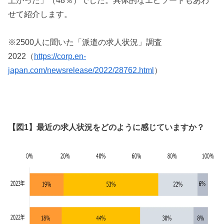
上がった」（48％）でした。具体的なエピソードもあわ
せて紹介します。
※2500人に聞いた「派遣の求人状況」調査
2022（
https://corp.en-
japan.com/newsrelease/2022/28762.html
）
【図1】最近の求人状況をどのように感じていますか？