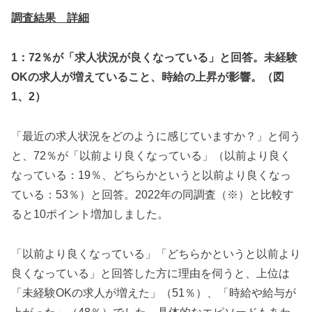
調査結果 詳細
1：72％が「求人状況が良くなっている」と回答。未経験
OKの求人が増えていること、時給の上昇が影響。（図
1、2）
「最近の求人状況をどのように感じていますか？」と伺う
と、72％が「以前より良くなっている」（以前より良く
なっている：19％、どちらかというと以前より良くなっ
ている：53％）と回答。2022年の同調査（※）と比較す
ると10ポイント増加しました。
「以前より良くなっている」「どちらかというと以前より
良くなっている」と回答した方に理由を伺うと、上位は
「未経験OKの求人が増えた」（51％）、「時給や給与が