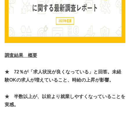
調査結果 概要
★ 72％が「求人状況が良くなっている」と回答。未経
験OKの求人が増えていること、時給の上昇が影響。
★ 半数以上が、以前より就業しやすくなっていることを
実感。