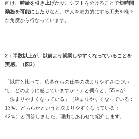
向け、
時給を引き上げたり
、シフトを分けることで
短時間
勤務を可能にしたり
など、求人を魅力的にする工夫を様々
な角度から行なっています。
2：半数以上が、以前より就業しやすくなっていることを
実感。（図3）
「以前と比べて、応募からの仕事の決まりやすさについ
て、どのように感じていますか？」と伺うと、55％が
「決まりやすくなっている」（決まりやすくなっている：
13％、どちらかというと決まりやすくなっている：
42％）と回答しました。理由もあわせて紹介します。