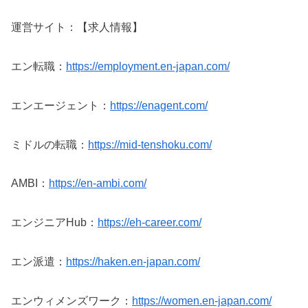
運営サイト：【求人情報】
エン転職：
https://employment.en-japan.com/
エンエージェント：
https://enagent.com/
ミドルの転職：
https://mid-tenshoku.com/
AMBI：
https://en-ambi.com/
エンジニアHub：
https://eh-career.com/
エン派遣：
https://haken.en-japan.com/
エンウィメンズワーク：
https://women.en-japan.com/