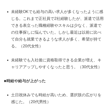
未経験OKでも給与の高い求人が多くなったように感
じる。これまで正社員で2社経験したが、派遣で活用
できる表立った職種経験やスキルは少なく、派遣で
の仕事探しに悩んでいた。しかし最近は以前に比べ
て自分も就業できるような求人が多く、希望が持て
る。（20代女性）
未経験でも入社後に資格取得できる企業が増え、キ
ャリアアップしやすくなったと思う。（30代女性）
■時給や給与が上がった
土日祝休みでも時給が高いため、選択肢の広がりを
感じた。（20代男性）