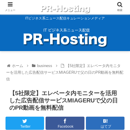
メニュー
検索
ITビジネス系ニュース配信キュレーションメディア
ホーム
business
【5社限定】エレベータ内モニタ
ーを活用した広告配信サービスMIAGERUで父の日のPR動画を無料配
信
【5社限定】エレベータ内モニターを活用
した広告配信サービスMIAGERUで父の日
のPR動画を無料配信
Twitter
Facebook
はてブ