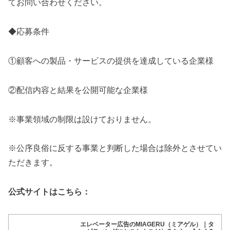
てお問い合わせください。
◆応募条件
①顧客への製品・サービスの提供を達成している企業様
②配信内容と結果を公開可能な企業様
※事業領域の制限は設けておりません。
※公序良俗に反する事業と判断した場合は除外とさせてい
ただきます。
公式サイトはこちら：
エレベーター広告のMIAGERU（ミアゲル）｜タ