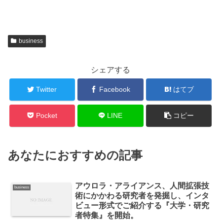
business
シェアする
Twitter
Facebook
はてブ
Pocket
LINE
コピー
あなたにおすすめの記事
アウロラ・アライアンス、人間拡張技
business
術にかかわる研究者を発掘し、インタ
ビュー形式でご紹介する『大学・研究
者特集』を開始。