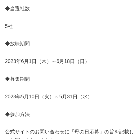
◆当選社数
5社
◆放映期間
2023年6月1日（木）～6月18日（日）
◆募集期間
2023年5月10日（火）～5月31日（水）
◆参加方法
公式サイトのお問い合わせに「母の日応募」の旨を記載し