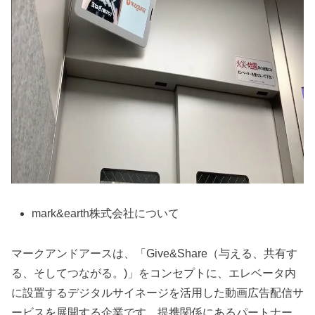
mark&earth株式会社について
マークアンドアースは、「Give&Share（与える、共有す
る、そしてつながる。)」をコンセプトに、エレベータ内
に設置するデジタルサイネージを活用した動画広告配信サ
ービスを展開する企業です。提携関係にあるパートナー