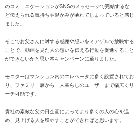
のコミュニケーションがSNSのメッセージで完結するな
ど伝えられる気持ちや温かみが薄れてしまっていると感じ
ました。
そこでお父さんに対する感謝や想いをミアゲルで放映する
ことで、動画を見た人の想いを伝える行動を促進すること
ができないかと思い本キャンペーンに至りました。
モニターはマンション内のエレベータに多く設置されてお
り、ファミリー層から一人暮らしのユーザーまで幅広くリ
ーチ可能です。
貴社の素敵な父の日企画によってより多くの人の心を温
め、見上げる人を増やすことができればと思います。