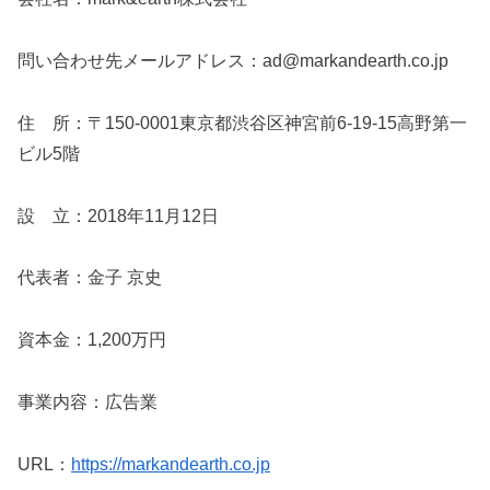
問い合わせ先メールアドレス：ad@markandearth.co.jp
住 所：〒150-0001東京都渋谷区神宮前6-19-15高野第一
ビル5階
設 立：2018年11月12日
代表者：金子 京史
資本金：1,200万円
事業内容：広告業
URL：
https://markandearth.co.jp