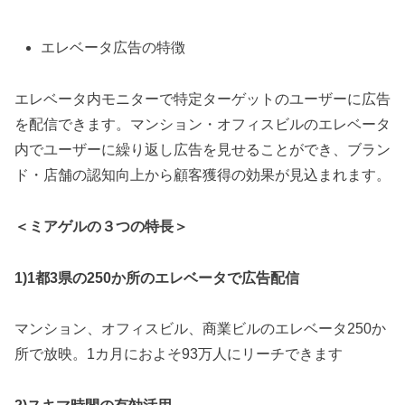
エレベータ広告の特徴
エレベータ内モニターで特定ターゲットのユーザーに広告
を配信できます。マンション・オフィスビルのエレベータ
内でユーザーに繰り返し広告を見せることができ、ブラン
ド・店舗の認知向上から顧客獲得の効果が見込まれます。
＜ミアゲルの３つの特長＞
1)1都3県の250か所のエレベータで広告配信
マンション、オフィスビル、商業ビルのエレベータ250か
所で放映。1カ月におよそ93万人にリーチできます