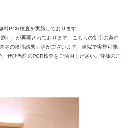
無料PCR検査を実施しております。
旅行割）」が再開されております。こちらの割引の条件
検査等の陰性結果」等がございます。当院で実施可能
で、ぜひ当院のPCR検査をご活用ください。皆様のご