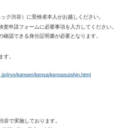
ニック渋谷）に受検者本人がお越しください。
検査申請フォームに必要事項を入力してください。
の確認できる身分証明書が必要となります。
ます。
.jp/iryo/kansen/kensa/kensasuishin.html
渋谷で実施しております。