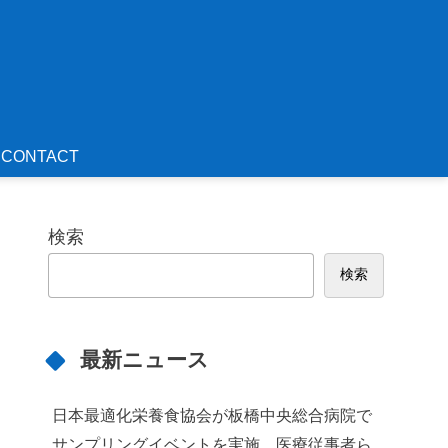
CONTACT
検索
検索
最新ニュース
日本最適化栄養食協会が板橋中央総合病院で
サンプリングイベントを実施 医療従事者ら