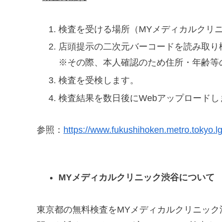
検査を受ける場所（MYメディカルクリ
店頭提示の二次元バーコードを読み取り
※その際、本人確認のため住所・年齢等
検査を受検します。
検査結果を数日後にWebアップロードし
参照：
https://www.fukushihoken.metro.tokyo.lg
MYメディカルクリニック渋谷について
東京都の無料検査をMYメディカルクリニック