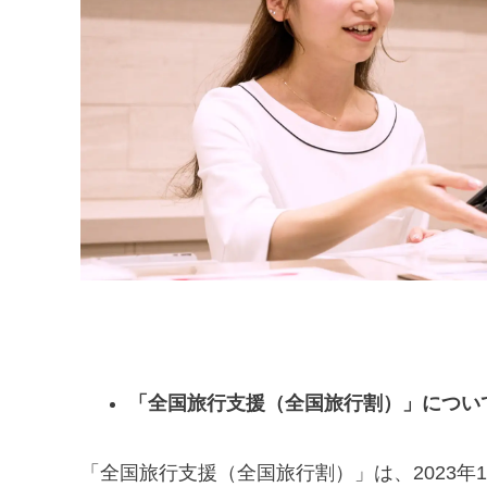
「全国旅行支援（全国旅行割）」につい
「全国旅行支援（全国旅行割）」は、2023年