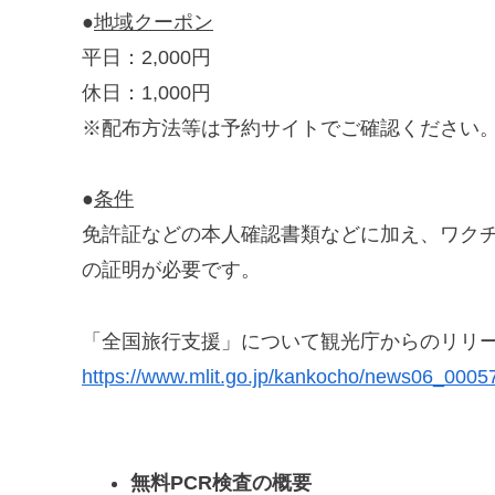
●
地域クーポン
平日：2,000円
休日：1,000円
※配布方法等は予約サイトでご確認ください
●
条件
免許証などの本人確認書類などに加え、ワクチ
の証明が必要です。
「全国旅行支援」について観光庁からのリリー
https://www.mlit.go.jp/kankocho/news06_0005
無料PCR検査の概要