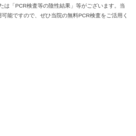
たは「PCR検査等の陰性結果」等がございます。当
用可能ですので、ぜひ当院の無料PCR検査をご活用く
。