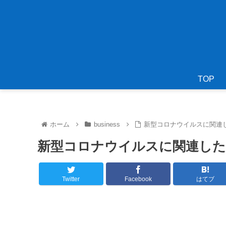
TOP
ホーム
business
新型コロナウイルスに関連
新型コロナウイルスに関連した
Twitter
Facebook
はてブ