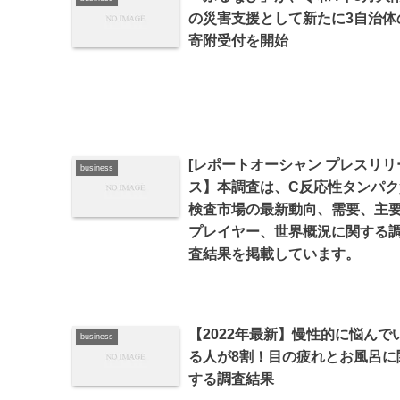
の災害支援として新たに3自治体
寄附受付を開始
[レポートオーシャン プレスリリ
business
ス】本調査は、C反応性タンパク
検査市場の最新動向、需要、主
プレイヤー、世界概況に関する
査結果を掲載しています。
【2022年最新】慢性的に悩んで
business
る人が8割！目の疲れとお風呂に
する調査結果