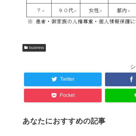
business
シ
Twitter
Pocket
あなたにおすすめの記事