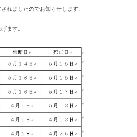
亡されましたのでお知らせします。
上げます。