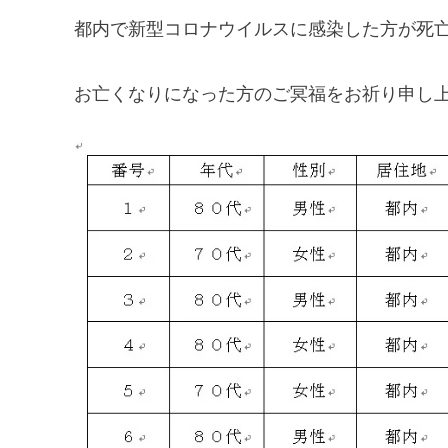
都内で新型コロナウイルスに感染した方が死
お亡くなりになった方のご冥福をお祈り申し