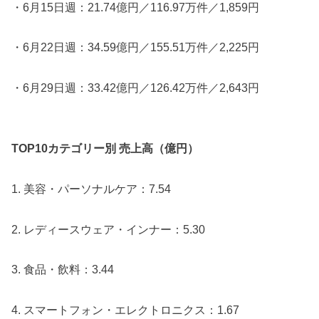
・6月15日週：21.74億円／116.97万件／1,859円
・6月22日週：34.59億円／155.51万件／2,225円
・6月29日週：33.42億円／126.42万件／2,643円
TOP10カテゴリー別 売上高（億円）
1. 美容・パーソナルケア：7.54
2. レディースウェア・インナー：5.30
3. 食品・飲料：3.44
4. スマートフォン・エレクトロニクス：1.67