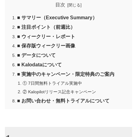
目次
■ サマリー（Executive Summary）
■ 注目ポイント（前週比）
■ ウィークリー・レポート
■ 保存版ウィークリー画像
■ データについて
■ Kalodataについて
■ 実施中のキャンペーン・限定特典のご案内
① 7日間無料トライアル実施中
② Kalopilotリリース記念キャンペーン
■ お問い合わせ・無料トライアルについて