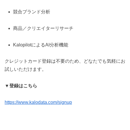
競合ブランド分析
商品／クリエイターリサーチ
KalopilotによるAI分析機能
クレジットカード登録は不要のため、どなたでも気軽にお
試しいただけます。
▼登録はこちら
https://www.kalodata.com/signup