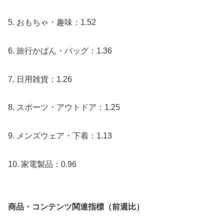
5. おもちゃ・趣味：1.52
6. 旅行かばん・バッグ：1.36
7. 日用雑貨：1.26
8. スポーツ・アウトドア：1.25
9. メンズウェア・下着：1.13
10. 家電製品：0.96
商品・コンテンツ関連指標（前週比）