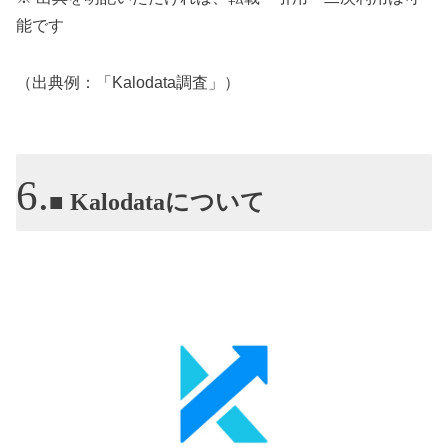
能です
（出典例：「Kalodata調査」）
■ Kalodataについて