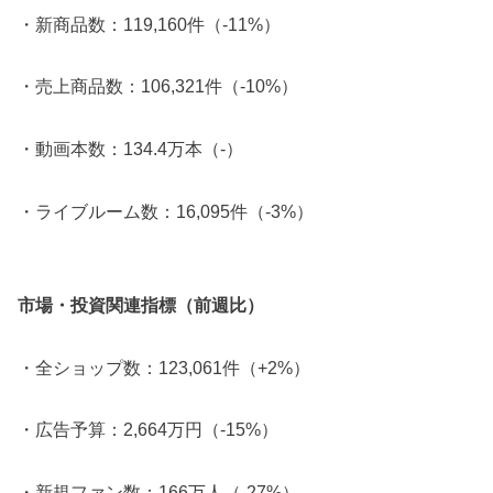
・新商品数：119,160件（-11%）
・売上商品数：106,321件（-10%）
・動画本数：134.4万本（-）
・ライブルーム数：16,095件（-3%）
市場・投資関連指標（前週比）
・全ショップ数：123,061件（+2%）
・広告予算：2,664万円（-15%）
・新規ファン数：166万人（-27%）