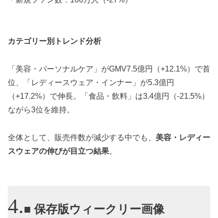
カテゴリー別トレンド分析
「美容・パーソナルケア」がGMV7.5億円（+12.1%）で首
位、「レディースウェア・インナー」が5.3億円
（+17.2%）で伸長。「食品・飲料」は3.4億円（-21.5%）
ながら3位を維持。
全体として、販売件数が減少する中でも、
美容・レディー
スウェアの伸びが目立つ結果
。
■ 保存版ウィークリー画像