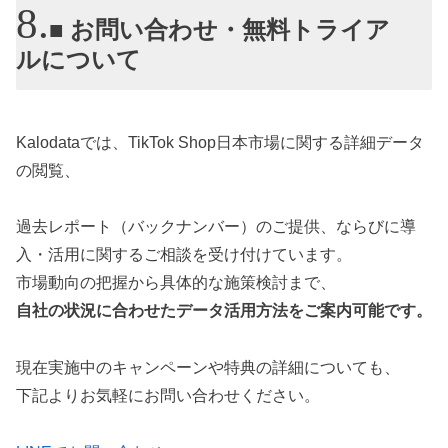
■ お問い合わせ・無料トライア
ルについて
Kalodataでは、TikTok Shop日本市場に関する詳細データ
の閲覧、
過去レポート（バックナンバー）のご提供、ならびに導
入・活用に関するご相談を受け付けています。
市場動向の把握から具体的な施策検討まで、
自社の状況に合わせたデータ活用方法をご案内可能です。
現在実施中のキャンペーンや特典の詳細についても、
下記よりお気軽にお問い合わせください。