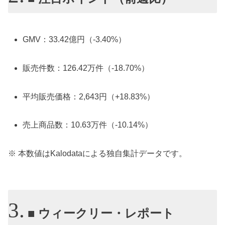
GMV：33.42億円（-3.40%）
販売件数：126.42万件（-18.70%）
平均販売価格：2,643円（+18.83%）
売上商品数：10.63万件（-10.14%）
※ 本数値はKalodataによる独自集計データです。
■ ウィークリー・レポート