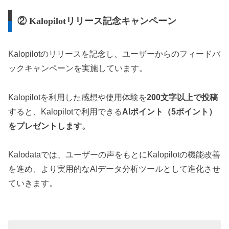
② Kalopilotリリース記念キャンペーン
Kalopilotのリリースを記念し、ユーザーからのフィードバ
ックキャンペーンを実施しています。
Kalopilotを利用した感想や使用体験を
200文字以上で投稿
すると、Kalopilotで利用できる
AIポイント（5ポイント）
をプレゼントします。
Kalodataでは、ユーザーの声をもとにKalopilotの機能改善
を進め、より実用的なAIデータ分析ツールとして進化させ
ていきます。