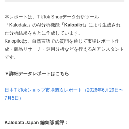
本レポートは、TikTok Shopデータ分析ツール
「Kalodata」のAI分析機能
「Kalopilot」
により生成され
た分析結果をもとに作成しています。
Kalopilotは、自然言語での質問を通じて市場レポート作
成・商品リサーチ・運用分析などを行えるAIアシスタント
です。
▼詳細データレポートはこちら
日本TikTokショップ市場週次レポート（2026年6月29日〜
7月5日）
Kalodata Japan 編集部 総評：