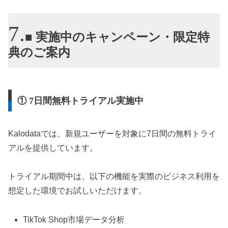
■ 実施中のキャンペーン・限定特
典のご案内
① 7日間無料トライアル実施中
Kalodataでは、新規ユーザーを対象に7日間の無料トライ
アルを提供しています。
トライアル期間中は、以下の機能を実際のビジネス利用を
想定した環境でお試しいただけます。
TikTok Shop市場データ分析