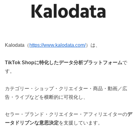
Kalodata（
https://www.kalodata.com/
）は、
TikTok Shopに特化したデータ分析プラットフォーム
で
す。
カテゴリー・ショップ・クリエイター・商品・動画／広
告・ライブなどを横断的に可視化し、
セラー・ブランド・クリエイター・アフィリエイターの
デ
ータドリブンな意思決定
を支援しています。