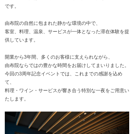
です。
由布院の自然に包まれた静かな環境の中で、
客室、料理、温泉、サービスが一体となった滞在体験を提
供しています。
開業から3年間、多くのお客様に支えられながら、
由布院ならではの豊かな時間をお届けしてまいりました。
今回の3周年記念イベントでは、これまでの感謝を込め
て、
料理・ワイン・サービスが響き合う特別な一夜をご用意い
たします。