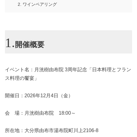
ワインペアリング
開催概要
イベント名：月洸樹由布院 3周年記念「日本料理とフラン
ス料理の饗宴」
開催日：2026年12月4日（金）
会 場：月洸樹由布院 18:00～
所在地：大分県由布市湯布院町川上2106-8