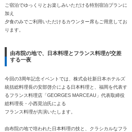
ご宿泊でゆっくりとお楽しみいただける特別宿泊プランに
加え
夕食のみでご利用いただけるカウンター席もご用意してお
ります。
由布院の地で、日本料理とフランス料理が交差
する一夜
今回の3周年記念イベントでは、株式会社新日本ホテルズ
統括総料理長の安部啓介による日本料理と、福岡を代表す
るフランス料理店「GEORGES MARCEAU」代表取締役
総料理長・小西晃治氏による
フランス料理が共演いたします。
由布院の地で培われた日本料理の技と、クラシカルなフラ