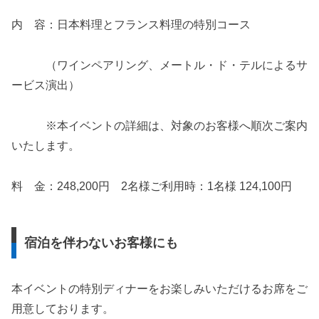
内 容：日本料理とフランス料理の特別コース
（ワインペアリング、メートル・ド・テルによるサ
ービス演出）
※本イベントの詳細は、対象のお客様へ順次ご案内
いたします。
料 金：248,200円 2名様ご利用時：1名様 124,100円
宿泊を伴わないお客様にも
本イベントの特別ディナーをお楽しみいただけるお席をご
用意しております。