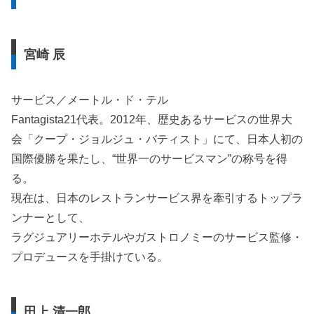
宮崎 辰
サービス／メートル・ド・テル
Fantagista21代表。2012年、歴史あるサービスの世界大
会「クープ・ジョルジュ・バティスト」にて、日本人初の
国際優勝を果たし、“世界一のサービスマン”の称号を得
る。
現在は、日本のレストランサービス界を牽引するトップラ
ンナーとして、
ラグジュアリーホテルやガストロノミーのサービス監修・
プロデュースを手掛けている。
田上 清一郎