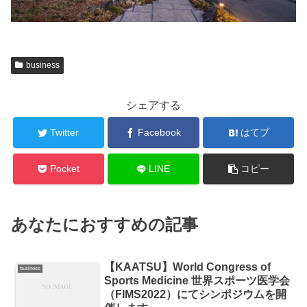
business
シェアする
Twitter
Facebook
はてブ
Pocket
LINE
コピー
あなたにおすすめの記事
【KAATSU】World Congress of
business
Sports Medicine 世界スポーツ医学会
（FIMS2022）にてシンポジウムを開