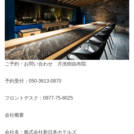
ご予約・お問い合わせ 月洸樹由布院
予約受付：050-3613-0870
フロントデスク：0977-75-8025
会社概要
会社名：株式会社新日本ホテルズ