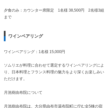
夕食のみ：カウンター席限定 1名様 38,500円 2名様3組
まで
ワインペアリング
ワインペアリング：1名様 15,000円
ソムリエが料理に合わせて選定するワインペアリングによ
り、日本料理とフランス料理の魅力をより深くお楽しみい
ただけます。
月洸樹由布院について
月洸樹由布院は、大分県由布市湯布院町に佇む全5棟の宿